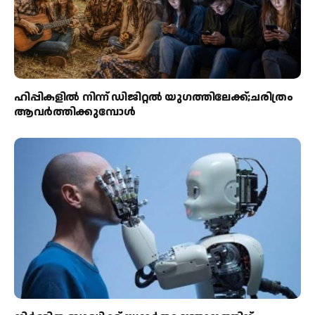
ഹിപ്പികളില്‍ നിന്ന് ഡിജിറ്റല്‍ യുഗത്തിലേക്ക്;ചരിത്രം
ആവര്‍ത്തിക്കുമ്പോള്‍