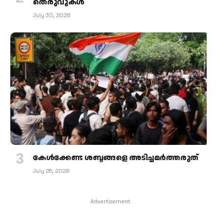
തെരുവുകള്‍
July 30, 2026
കേള്‍ക്കേണ്ട ശബ്ദങ്ങളെ അടിച്ചമര്‍ത്തരുത്
July 25, 2026
Advertisement