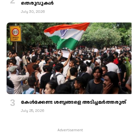
തെരുവുകള്‍
July 30, 2026
കേള്‍ക്കേണ്ട ശബ്ദങ്ങളെ അടിച്ചമര്‍ത്തരുത്
July 25, 2026
Advertisement