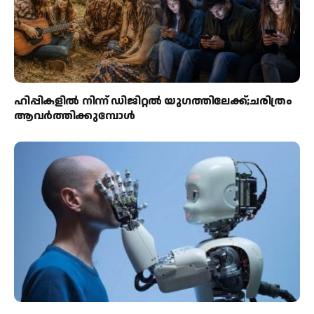
ഹിപ്പികളില്‍ നിന്ന് ഡിജിറ്റല്‍ യുഗത്തിലേക്ക്;ചരിത്രം
ആവര്‍ത്തിക്കുമ്പോള്‍