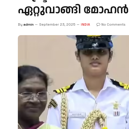
ഏറ്റുവാങ്ങി മോഹന്‍
By
admin
September 23, 2025
INDIA
No Comments