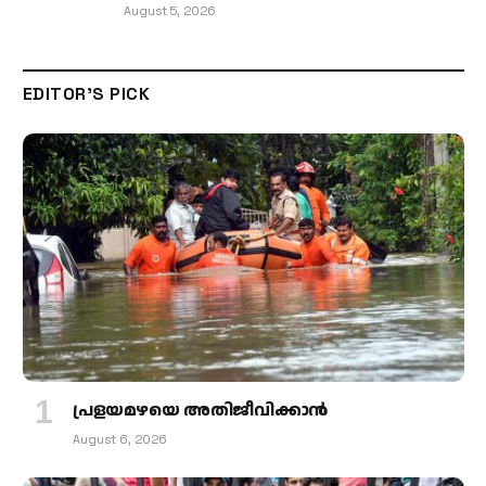
August 5, 2026
EDITOR'S PICK
പ്രളയമഴയെ അതിജീവിക്കാന്‍
August 6, 2026