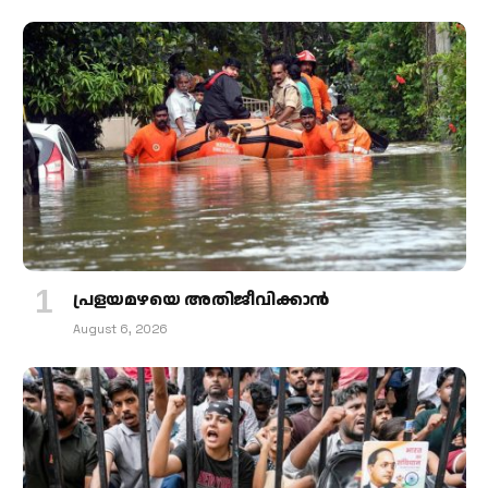
പ്രളയമഴയെ അതിജീവിക്കാന്‍
August 6, 2026