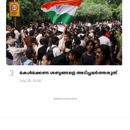
കേള്‍ക്കേണ്ട ശബ്ദങ്ങളെ അടിച്ചമര്‍ത്തരുത്
July 25, 2026
Advertisement