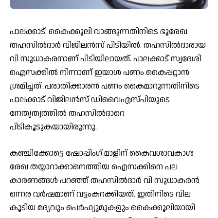
പാലക്കാട്: കൈക്കൂലി വാങ്ങുന്നതിനിടെ ഭൂരേഖ
തഹസില്‍ദാര്‍ വിജിലന്‍സ് പിടിയില്‍. തഹസില്‍ദാരായ
വി സുധാകരനാണ് പിടിയിലായത്. പാലക്കാട് സ്വദേശി
ഐസക്കിൽ നിന്നാണ് ഇയാൾ പണം കൈപ്പറ്റാൻ
ശ്രമിച്ചത്. പരാതിക്കാരൻ പണം കൈമാറുന്നതിനിടെ
പാലക്കാട് വിജിലന്‍സ് ഡിവൈഎസ്പിയുടെ
നേതൃത്വത്തിൽ തഹസില്‍ദാറെ
പിടികൂടുകയായിരുന്നു.
കഞ്ചിക്കോട്ടെ ഷോപ്പിംഗ് മാളിന് കൈവശാവകാശ
രേഖ തയ്യാറാക്കാനെത്തിയ ഐസക്കിനെ പല
കാരണങ്ങൾ പറഞ്ഞ് തഹസില്‍ദാര്‍ വി സുധാകരന്‍
ഒന്നര വർഷമാണ് വട്ടംകറക്കിയത്. ഇതിനിടെ വില
കൂടിയ മദ്യവും പെർഫ്യൂമുകളും കൈക്കൂലിയായി