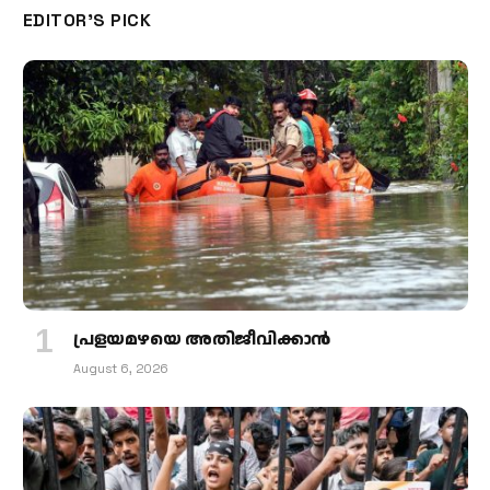
EDITOR'S PICK
പ്രളയമഴയെ അതിജീവിക്കാന്‍
August 6, 2026