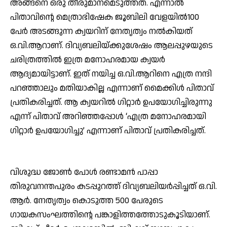
അങ്ങനെ ഒരു തീരുമാനമെടുത്തത്. എന്നാല്‍
പിതാവിന്റെ മെത്രാഭിഷേക ജൂബിലി വേളയില്‍100
പേര്‍ അടങ്ങുന്ന ക്വയറിന് നേതൃത്വം നല്‍കിയത്
ഒ.വി.ആറാണ്. ദിവ്യബലിയ്ക്കുശേഷം ആലപ്പുഴയുടെ
ചരിത്രത്തില്‍ ഇത്ര മനോഹരമായ ക്വയര്‍
ആദ്യമായിട്ടാണ്. ഇത് നയിച്ച ഒ.വി.ആറിനെ എത്ര നന്ദി
പറഞ്ഞാലും മതിയാകില്ല എന്നാണ് മൈക്കിള്‍ പിതാവ്
പ്രതികരിച്ചത്. ആ ക്വയറില്‍ ഗിറ്റാര്‍ ഉപയോഗിച്ചിരുന്നു
എന്ന് പിതാവ് അറിഞ്ഞപ്പോള്‍ ‘എത്ര മനോഹരമായി
ഗിറ്റാര്‍ ഉപയോഗിച്ചു’ എന്നാണ് പിതാവ് പ്രതികരിച്ചത്.
വിശുദ്ധ ജോണ്‍ പോള്‍ രണ്ടാമന്‍ പാപ്പാ
തിരുവനന്തപുരം കടപ്പുറത്ത് ദിവ്യബലിയര്‍പ്പിച്ചത് ഒ.വി.
ആര്‍. നേതൃത്വം കൊടുത്ത 500 പേരുടെ
ഗായകസംഘത്തിന്റെ പങ്കാളിത്തത്തോടുകൂടിയാണ്.