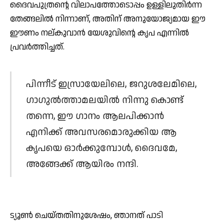
ദൈവപുത്രന്റെ വിലാപത്തോടൊപ്പം ഉള്ളിലുതിര്‍ന്ന
തേങ്ങലില്‍ നിന്നാണ്, അതിന് അനുയോജ്യമായ ഈ
ഈണം നല്കുവാന്‍ യേശുവിന്റെ കൃപ എന്നില്‍
പ്രവര്‍ത്തിച്ചത്.
പിന്നീട് ഇസ്രായേലിലെ, ജറുശലേമിലെ,
ഗാഗുല്‍ത്താമലയില്‍ നിന്നു കൊണ്ട്
തന്നെ, ഈ ഗാനം ആലപിക്കാന്‍
എനിക്ക് അവസരമൊരുക്കിയ ആ
കൃപയെ ഓര്‍ക്കുമ്പോള്‍, ദൈവമേ,
അങ്ങേക്ക് ആയിരം നന്ദി.
ട്യൂണ്‍ ചെയ്തതിനുശേഷം, ഞാനത് പാടി