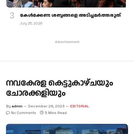
കേള്‍ക്കേണ്ട ശബ്ദങ്ങളെ അടിച്ചമര്‍ത്തരുത്
July 25, 2026
Advertisement
നവകേരള കെട്ടുകാഴ്ചയും
ചോരക്കളിയും
By
admin
December 28, 2023
EDITORIAL
No Comments
5 Mins Read