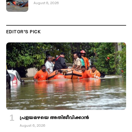
August 8, 2026
EDITOR'S PICK
പ്രളയമഴയെ അതിജീവിക്കാന്‍
August 6, 2026