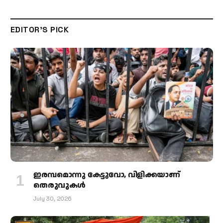
EDITOR'S PICK
ഇരമ്പമൊന്നു കേട്ടുവോ, വിളിക്കയാണ്
തെരുവുകള്‍
July 30, 2026