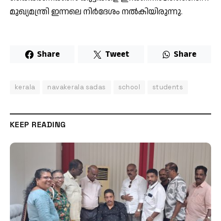
മുഖ്യമന്ത്രി ഇന്നലെ നിര്‍ദേശം നല്‍കിയിരുന്നു.
Share
Tweet
Share
kerala
navakerala sadas
school
students
KEEP READING