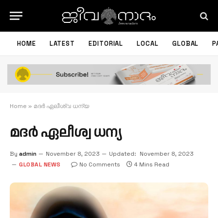
HOME
LATEST
EDITORIAL
LOCAL
GLOBAL
P
Home
»
മദര്‍ ഏലീശ്വ ധന്യ
മദര്‍ ഏലീശ്വ ധന്യ
By
admin
November 8, 2023
Updated:
November 8, 2023
GLOBAL NEWS
No Comments
4 Mins Read