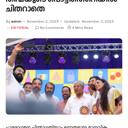
ചിതറാതെ
By
admin
November 2, 2023
Updated:
November 2, 2023
EDITORIAL
No Comments
4 Mins Read
പുരോഗമന ചിന്താഗതിയും ഉന്നതമായ മാനവിക