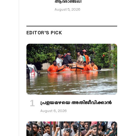
ആദരാഞ്ജലി
August 5, 2026
EDITOR'S PICK
പ്രളയമഴയെ അതിജീവിക്കാന്‍
August 6, 2026