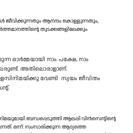
ള്‍ ജീവിക്കുന്നതും ആനന്ദം കൊള്ളുന്നതും,
ര്‍ത്തമാനത്തിന്റെ തുടക്കങ്ങളിലേക്കും
്ന ഓര്‍മ്മയായി നാം. പക്ഷേ, നാം
ിലരുണ്ട്. അതിലൊരാളാണ്.
യാളസിനിമയ്ക്കു വേണ്ടി സ്വയം ജീവിതം
്റ്.
നിമയുമായി ബന്ധപ്പെടുത്തി ആലപ്പി വിന്‍സെന്റിന്റെ
ത്. ഒന്ന്: സംസാരിക്കുന്ന ആദ്യത്തെ