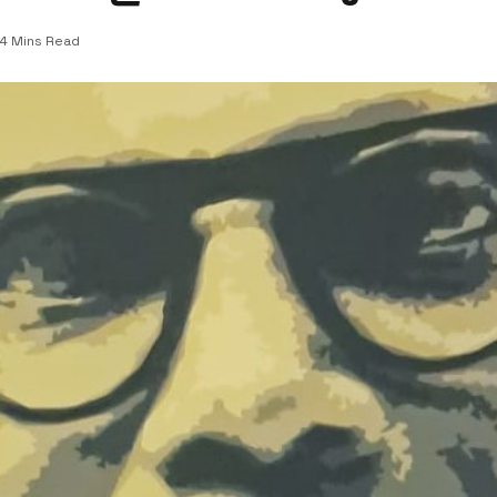
4 Mins Read