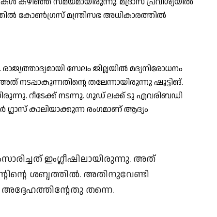
ുകള്‍ കഴിഞ്ഞ സമയമായിരുന്നു. മദ്രാസ് പ്രവിശ്യയില്‍
ല്‍ കോണ്‍ഗ്രസ് മന്ത്രിസഭ അധികാരത്തില്‍
രാജ്യത്താദ്യമായി സേലം ജില്ലയില്‍ മദ്യനിരോധനം
 അത് നടപ്പാകുന്നതിന്റെ തലേന്നായിരുന്നു ഷൂട്ടിങ്.
്നു. റീടേക്ക് നടന്നു. ഗുഡ് ലക്ക് ടു എവരിബഡി
ഗ്ലാസ് കാലിയാക്കുന്ന രംഗമാണ് ആദ്യം
രിച്ചത് ഇംഗ്ലീഷിലായിരുന്നു. അത്
ന്റിന്റെ ശബ്ദത്തില്‍. അതിനുവേണ്ടി
അദ്ദേഹത്തിന്റേതു തന്നെ.