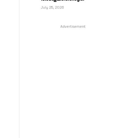
July 25, 2026
Advertisement