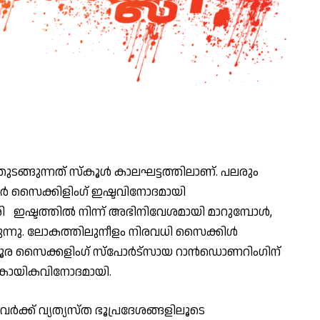
ുടങ്ങുന്നത് സ്കൂള്‍ കാലഘട്ടത്തിലാണ്. പലരും
ചിലര്‍ സൈക്കിളിംഗ് ഇഷ്ടവിനോദമായി
 ഇഷ്ടത്തില്‍ നിന്ന് അഭിനിവേശമായി മാറുമ്പോള്‍,
രുന്നു. ലോകത്തിലുനീളം നിരവധി സൈക്കിള്‍
്‍ഘദൂര സൈക്കളിംഗ് സ്പോര്‍ട്സായ റാന്‍ഡൊണറിംഗിന്
 കായികവിനോദമായി.
നവര്‍ക്ക് വ്യത്യസ്ത ഭൂപ്രദേശങ്ങളിലൂടെ