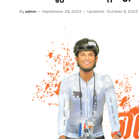
By
admin
September 28, 2023
Updated:
October 5, 2023