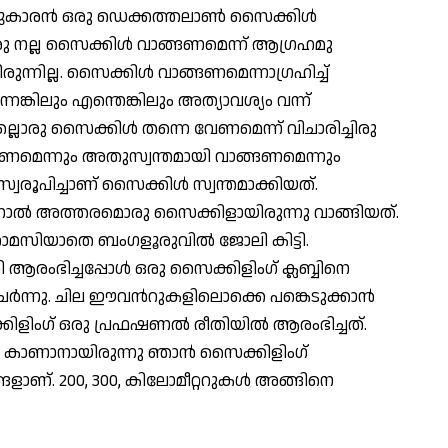
ടുകാരന്‍ ഒരു ഡെക്കത്തലാണ്‍ സൈക്കിള്‍
ഒരു നല്ല സൈക്കിള്‍ വാങ്ങണമെന്ന് ആഗ്രഹമു
ുന്നില്ല. സൈക്കിള്‍ വാങ്ങണമെന്നാഗ്രഹിച്ച്
െങ്കിലും എന്തെങ്കിലും അത്യാവശ്യം വന്ന്
ലൊരു സൈക്കിള്‍ തന്നെ വേണമെന്ന് വിചാരിച്ചിരു
‍ക്കണമെന്നും അതുസ്വന്തമായി വാങ്ങണമെന്നും
 സ്വരൂപിച്ചാണ് സൈക്കിള്‍ സ്വന്തമാക്കിയത്.
ിനാല്‍ അത്തരമൊരു സൈക്കിളായിരുന്നു വാങ്ങിയത്.
ാമസിയാതെ ബംഗളൂരുവില്‍ ജോലി കിട്ടി.
ആരംഭിച്ചപ്പോള്‍ ഒരു സൈക്കിളിംഗ് ക്ലബ്ബിനെ
‍ ചേര്‍ന്നു. ചില ഈവന്‍റുകളിലൊക്കെ പങ്കെടുക്കാന്‍
ളിംഗ് ഒരു പ്രഫഷണല്‍ രീതിയില്‍ ആരംഭിച്ചത്.
്‍ കാണാനായിരുന്നു ഞാന്‍ സൈക്കിളിംഗ്
ങളാണ്. 200, 300, കിലോമീറ്ററുകള്‍ അങ്ങിനെ