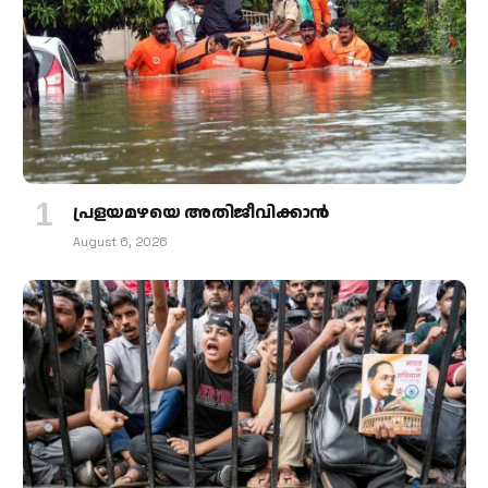
പ്രളയമഴയെ അതിജീവിക്കാന്‍
August 6, 2026