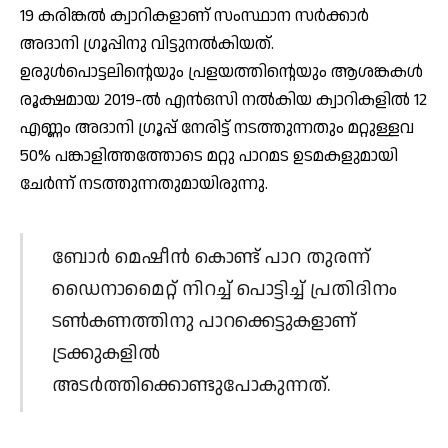
19 കരിങ്കല്‍ ക്വാറികളാണ് സംസ്ഥാന സര്‍ക്കാര്‍
അദാനി ഗ്രൂപ്പിനു വിട്ടുനല്‍കിയത്.
ഉരുള്‍പൊട്ടലിന്റെയും പ്രളയത്തിന്റെയും ആശങ്കകള്‍
രൂക്ഷമായ 2019-ല്‍ എന്‍ഒസി നല്‍കിയ ക്വാറികളില്‍ 12
എണ്ണം അദാനി ഗ്രൂപ്പ് നേരിട്ട് നടത്തുന്നതും മറ്റുള്ളവ
50% പങ്കാളിത്തത്തോടെ മറ്റു പാറമട ഉടമകളുമായി
ചേര്‍ന്ന് നടത്തുന്നതുമായിരുന്നു.
ബോര്‍ മെഷീന്‍ കൊണ്ട് പാറ തുരന്ന്
ഡൈനാമൈറ്റ് നിറച്ച് പൊട്ടിച്ച് പ്രതിദിനം
ടണ്‍കണത്തിനു പാറക്കെട്ടുകളാണ്
ട്രക്കുകളില്‍
അടര്‍ത്തിക്കൊണ്ടുപോകുന്നത്.