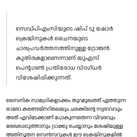
സെഡ്പിഎംസിയുടെ ഷിപ് ടു ഷോര്‍
ക്രെയിനുകള്‍ ചൈനയുടെ
ചാരപ്രവര്‍ത്തനത്തിനുള്ള ട്രോജന്‍
കുതിരകളാണെന്നാണ് യുഎസ്
പെന്റഗണ്‍ പ്രതിരോധ വിദഗ്ധര്‍
വിശേഷിപ്പിക്കുന്നത്.
സൈനിക സാമഗ്രികളടക്കം തുറമുഖത്ത് എത്തുന്ന
ഓരോ കണ്ടെയ്നറിലെയും ചരക്കിന്റെ സ്വഭാവവും
അത് എവിടേക്കാണ് പോകുന്നതെന്ന വിവരവും
രേഖപ്പെടുത്താനും ട്രാക്കു ചെയ്യാനും ശേഷിയുള്ള
അതിനൂതന സെന്‍സറുകള്‍ ഈ ക്രെയിനുകളില്‍