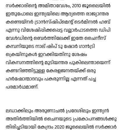
സര്‍ക്കാരിന്റെ അമിതാവേശം, 2010 ജൂലൈയില്‍
ഇതുപോലെ ഇന്ത്യയിലെ ആദ്യത്തെ രാജ്യാന്തര
കണ്ടെയ്നര്‍ ട്രാന്‍സ്ഷിപ്മെന്റ് ടെര്‍മിനല്‍ ഹബ്
എന്നു വിശേഷിപ്പിക്കപ്പെട്ട വല്ലാര്‍പാടത്തെ ഡിപി
വേള്‍ഡിന്റെ ബെര്‍ത്തിലേക്ക് ഇതേ ചൈനീസ്
കമ്പനിയുടെ നാല് ഷിപ് ടു ഷോര്‍ ഗാന്‍ട്രി
ക്രെയിനുകള്‍ ഇറക്കിയതിനു ശേഷം
വികസനത്തിന്റെ മുടിയന്തര പുകിലെന്തായെന്ന്
കണ്ടറിഞ്ഞിട്ടുള്ള കേരളജനതയ്ക്ക് ഒരു
ഹര്‍ഷോന്മാദവും പകരുന്നില്ല എന്നത് പച്ച
പരമാര്‍ഥമാണ്.
ലഡാക്കിലും അരുണാചല്‍ പ്രദേശിലും ഇന്ത്യന്‍
അതിര്‍ത്തിയില്‍ ചൈനയുടെ പ്രകോപനങ്ങള്‍ക്കു
തിരിച്ചടിയായി കേന്ദ്രം 2020 ജൂലൈയില്‍ സര്‍ക്കാര്‍