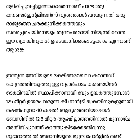
ഒളിപ്പിച്ചുവച്ചിട്ടുണ്ടാകാമെന്നാണ് പാശ്ചാത്യ
കൗണ്ടര്‍ഇന്റലിജന്‍സ് വൃത്തങ്ങള്‍ പറയുന്നത്. ഒരു
രാജ്യത്തെ ചരക്കുനീക്കത്തെയും
സപ്ലൈചെയിനെയും തന്ത്രപരമായി നിയന്ത്രിക്കാന്‍
ഈ ക്രെയിനുകള്‍ ഉപയോഗിക്കപ്പെട്ടേക്കാം എന്നാണ്
ആശങ്ക.
ഇന്ത്യന്‍ നേവിയുടെ ദക്ഷിണമേഖലാ കമാന്‍ഡ്
കേന്ദ്രത്തിനടുത്തുള്ള വല്ലാര്‍പാടം കണ്ടെയ്നര്‍
ടെര്‍മിനലില്‍ സ്ഥാപിക്കാനായി ബൂം ഉയര്‍ത്തുമ്പോള്‍
125 മീറ്റര്‍ ഉയരം വരുന്ന കീ ഗാന്‍ട്രി ക്രെയിനുകളുമായി
ഷെന്‍ഹുവാ-10 കപ്പല്‍ ആദ്യമെത്തിയപ്പോള്‍
ബേസിനില്‍ 12.5 മീറ്റര്‍ ആഴമില്ലാത്തതിനാല്‍ മൂന്നാഴ്ച
അതിന് പുറത്ത് കാത്തുകിടക്കേണ്ടിവന്നു.
ഗുജറാത്തില്‍ അദാനിയുടെ മുന്ദ്ര പോര്‍ട്ടില്‍ രണ്ട്