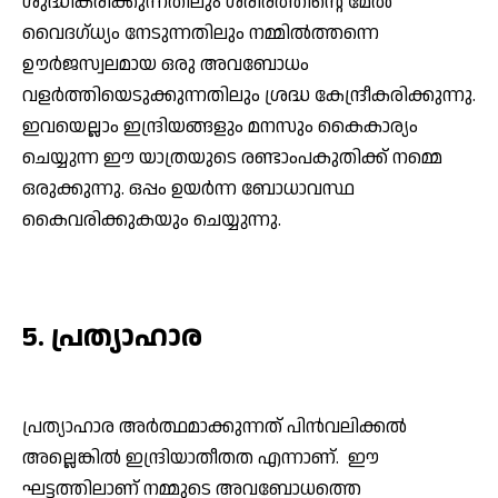
ശുദ്ധീകരിക്കുന്നതിലും ശരീരത്തിന്റെ മേല്‍
വൈദഗ്ധ്യം നേടുന്നതിലും നമ്മില്‍ത്തന്നെ
ഊര്‍ജസ്വലമായ ഒരു അവബോധം
വളര്‍ത്തിയെടുക്കുന്നതിലും ശ്രദ്ധ കേന്ദ്രീകരിക്കുന്നു.
ഇവയെല്ലാം ഇന്ദ്രിയങ്ങളും മനസും കൈകാര്യം
ചെയ്യുന്ന ഈ യാത്രയുടെ രണ്ടാംപകുതിക്ക് നമ്മെ
ഒരുക്കുന്നു. ഒപ്പം ഉയര്‍ന്ന ബോധാവസ്ഥ
കൈവരിക്കുകയും ചെയ്യുന്നു.
5. പ്രത്യാഹാര
പ്രത്യാഹാര അര്‍ത്ഥമാക്കുന്നത് പിന്‍വലിക്കല്‍
അല്ലെങ്കില്‍ ഇന്ദ്രിയാതീതത എന്നാണ്. ഈ
ഘട്ടത്തിലാണ് നമ്മുടെ അവബോധത്തെ