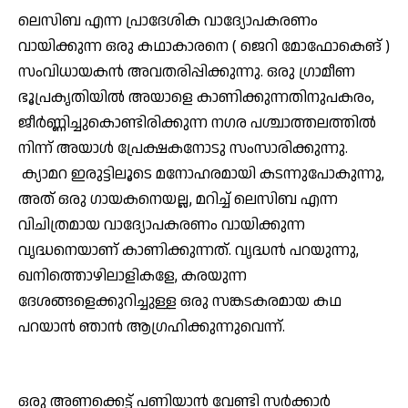
ലെസിബ എന്ന പ്രാദേശിക വാദ്യോപകരണം
വായിക്കുന്ന ഒരു കഥാകാരനെ ( ജെറി മോഫോകെങ് )
സംവിധായകന്‍ അവതരിപ്പിക്കുന്നു. ഒരു ഗ്രാമീണ
ഭൂപ്രകൃതിയില്‍ അയാളെ കാണിക്കുന്നതിനുപകരം,
ജീര്‍ണ്ണിച്ചുകൊണ്ടിരിക്കുന്ന നഗര പശ്ചാത്തലത്തില്‍
നിന്ന് അയാള്‍ പ്രേക്ഷകനോടു സംസാരിക്കുന്നു.
ക്യാമറ ഇരുട്ടിലൂടെ മനോഹരമായി കടന്നുപോകുന്നു,
അത് ഒരു ഗായകനെയല്ല, മറിച്ച് ലെസിബ എന്ന
വിചിത്രമായ വാദ്യോപകരണം വായിക്കുന്ന
വൃദ്ധനെയാണ് കാണിക്കുന്നത്. വൃദ്ധന്‍ പറയുന്നു,
ഖനിത്തൊഴിലാളികളേ, കരയുന്ന
ദേശങ്ങളെക്കുറിച്ചുള്ള ഒരു സങ്കടകരമായ കഥ
പറയാന്‍ ഞാന്‍ ആഗ്രഹിക്കുന്നുവെന്ന്.
ഒരു അണക്കെട്ട് പണിയാന്‍ വേണ്ടി സര്‍ക്കാര്‍