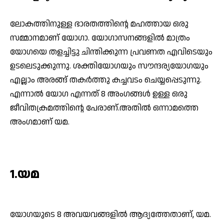
ലോകത്തിനുള്ള ഭാരതത്തിന്റെ മഹത്തായ ഒരു
സമ്മാനമാണ് യോഗാ. യോഗാസനങ്ങളില്‍ മാത്രം
യോഗയെ തളച്ചിട്ടു ചിന്തിക്കുന്ന പ്രവണത എവിടെയും
ഉടലെടുക്കുന്നു. ശക്തിയോഗയും സൗന്ദര്യയോഗയും
എല്ലാം അരങ്ങ് തകര്‍ത്തു കച്ചവടം ചെയ്യപ്പെടുന്നു.
എന്നാല്‍ യോഗ എന്നത് 8 അംഗങ്ങള്‍ ഉള്ള ഒരു
ജീവിതക്രമത്തിന്റെ പേരാണ്.അതില്‍ ഒന്നാമത്തെ
അംഗമാണ് യമ.
1.യമ
യോഗയുടെ 8 അവയവങ്ങളില്‍ ആദ്യത്തേതാണ്, യമ.