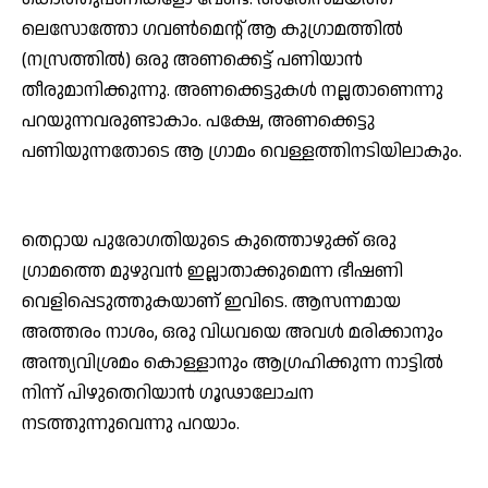
ലെസോത്തോ ഗവണ്‍മെന്റ് ആ കുഗ്രാമത്തില്‍
(നസ്രത്തില്‍) ഒരു അണക്കെട്ട് പണിയാന്‍
തീരുമാനിക്കുന്നു. അണക്കെട്ടുകള്‍ നല്ലതാണെന്നു
പറയുന്നവരുണ്ടാകാം. പക്ഷേ, അണക്കെട്ടു
പണിയുന്നതോടെ ആ ഗ്രാമം വെള്ളത്തിനടിയിലാകും.
തെറ്റായ പുരോഗതിയുടെ കുത്തൊഴുക്ക് ഒരു
ഗ്രാമത്തെ മുഴുവന്‍ ഇല്ലാതാക്കുമെന്ന ഭീഷണി
വെളിപ്പെടുത്തുകയാണ് ഇവിടെ. ആസന്നമായ
അത്തരം നാശം, ഒരു വിധവയെ അവള്‍ മരിക്കാനും
അന്ത്യവിശ്രമം കൊള്ളാനും ആഗ്രഹിക്കുന്ന നാട്ടില്‍
നിന്ന് പിഴുതെറിയാന്‍ ഗൂഢാലോചന
നടത്തുന്നുവെന്നു പറയാം.