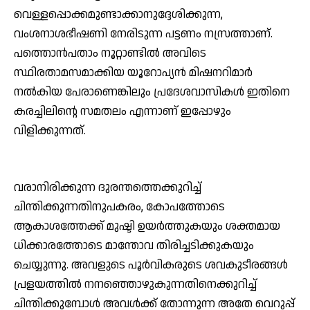
വെള്ളപ്പൊക്കമുണ്ടാക്കാനുദ്ദേശിക്കുന്ന,
വംശനാശഭീഷണി നേരിടുന്ന പട്ടണം നസ്രത്താണ്.
പത്തൊന്‍പതാം നൂറ്റാണ്ടില്‍ അവിടെ
സ്ഥിരതാമസമാക്കിയ യൂറോപ്യന്‍ മിഷനറിമാര്‍
നല്‍കിയ പേരാണെങ്കിലും പ്രദേശവാസികള്‍ ഇതിനെ
കരച്ചിലിന്റെ സമതലം എന്നാണ് ഇപ്പോഴും
വിളിക്കുന്നത്.
വരാനിരിക്കുന്ന ദുരന്തത്തെക്കുറിച്ച്
ചിന്തിക്കുന്നതിനുപകരം, കോപത്തോടെ
ആകാശത്തേക്ക് മുഷ്ടി ഉയര്‍ത്തുകയും ശക്തമായ
ധിക്കാരത്തോടെ മാന്തോവ തിരിച്ചടിക്കുകയും
ചെയ്യുന്നു. അവളുടെ പൂര്‍വികരുടെ ശവകുടീരങ്ങള്‍
പ്രളയത്തില്‍ നനഞ്ഞൊഴുകുന്നതിനെക്കുറിച്ച്
ചിന്തിക്കുമ്പോള്‍ അവള്‍ക്ക് തോന്നുന്ന അതേ വെറുപ്പ്