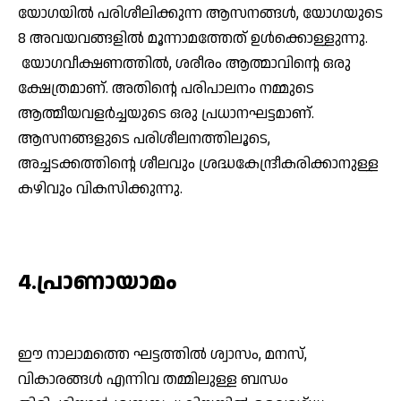
യോഗയില്‍ പരിശീലിക്കുന്ന ആസനങ്ങള്‍, യോഗയുടെ
8 അവയവങ്ങളില്‍ മൂന്നാമത്തേത് ഉള്‍ക്കൊള്ളുന്നു.
യോഗവീക്ഷണത്തില്‍, ശരീരം ആത്മാവിന്റെ ഒരു
ക്ഷേത്രമാണ്. അതിന്റെ പരിപാലനം നമ്മുടെ
ആത്മീയവളര്‍ച്ചയുടെ ഒരു പ്രധാനഘട്ടമാണ്.
ആസനങ്ങളുടെ പരിശീലനത്തിലൂടെ,
അച്ചടക്കത്തിന്റെ ശീലവും ശ്രദ്ധകേന്ദ്രീകരിക്കാനുള്ള
കഴിവും വികസിക്കുന്നു.
4.പ്രാണായാമം
ഈ നാലാമത്തെ ഘട്ടത്തില്‍ ശ്വാസം, മനസ്,
വികാരങ്ങള്‍ എന്നിവ തമ്മിലുള്ള ബന്ധം