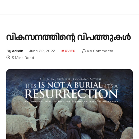
വികസനത്തിന്റെ വിപത്തുകള്‍
By
admin
June 22, 2023
MOVIES
No Comments
3 Mins Read