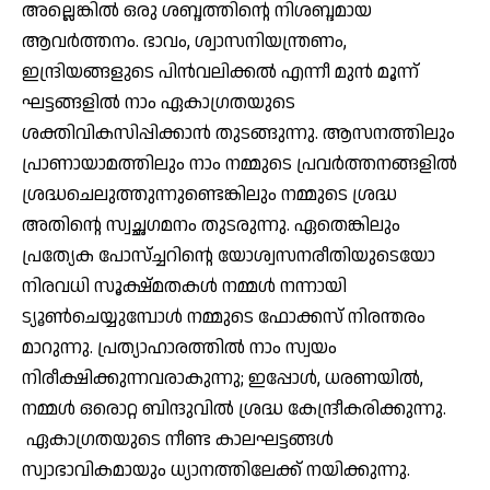
അല്ലെങ്കില്‍ ഒരു ശബ്ദത്തിന്റെ നിശബ്ദമായ
ആവര്‍ത്തനം. ഭാവം, ശ്വാസനിയന്ത്രണം,
ഇന്ദ്രിയങ്ങളുടെ പിന്‍വലിക്കല്‍ എന്നീ മുന്‍ മൂന്ന്
ഘട്ടങ്ങളില്‍ നാം ഏകാഗ്രതയുടെ
ശക്തിവികസിപ്പിക്കാന്‍ തുടങ്ങുന്നു. ആസനത്തിലും
പ്രാണായാമത്തിലും നാം നമ്മുടെ പ്രവര്‍ത്തനങ്ങളില്‍
ശ്രദ്ധചെലുത്തുന്നുണ്ടെങ്കിലും നമ്മുടെ ശ്രദ്ധ
അതിന്റെ സ്വച്ഛഗമനം തുടരുന്നു. ഏതെങ്കിലും
പ്രത്യേക പോസ്ച്ചറിന്റെ യോശ്വസനരീതിയുടെയോ
നിരവധി സൂക്ഷ്മതകള്‍ നമ്മള്‍ നന്നായി
ട്യൂണ്‍ചെയ്യുമ്പോള്‍ നമ്മുടെ ഫോക്കസ് നിരന്തരം
മാറുന്നു. പ്രത്യാഹാരത്തില്‍ നാം സ്വയം
നിരീക്ഷിക്കുന്നവരാകുന്നു; ഇപ്പോള്‍, ധരണയില്‍,
നമ്മള്‍ ഒരൊറ്റ ബിന്ദുവില്‍ ശ്രദ്ധ കേന്ദ്രീകരിക്കുന്നു.
ഏകാഗ്രതയുടെ നീണ്ട കാലഘട്ടങ്ങള്‍
സ്വാഭാവികമായും ധ്യാനത്തിലേക്ക് നയിക്കുന്നു.