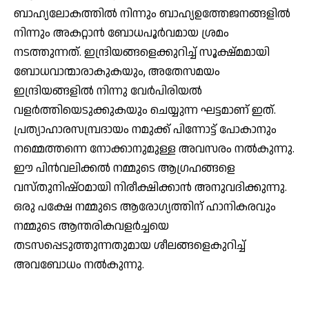
ബാഹ്യലോകത്തില്‍ നിന്നും ബാഹ്യഉത്തേജനങ്ങളില്‍
നിന്നും അകറ്റാന്‍ ബോധപൂര്‍വമായ ശ്രമം
നടത്തുന്നത്. ഇന്ദ്രിയങ്ങളെക്കുറിച്ച് സൂക്ഷ്മമായി
ബോധവാന്മാരാകുകയും, അതേസമയം
ഇന്ദ്രിയങ്ങളില്‍ നിന്നു വേര്‍പിരിയല്‍
വളര്‍ത്തിയെടുക്കുകയും ചെയ്യുന്ന ഘട്ടമാണ് ഇത്.
പ്രത്യാഹാരസമ്പ്രദായം നമുക്ക് പിന്നോട്ട് പോകാനും
നമ്മെത്തന്നെ നോക്കാനുമുള്ള അവസരം നല്‍കുന്നു.
ഈ പിന്‍വലിക്കല്‍ നമ്മുടെ ആഗ്രഹങ്ങളെ
വസ്തുനിഷ്ഠമായി നിരീക്ഷിക്കാന്‍ അനുവദിക്കുന്നു.
ഒരു പക്ഷേ നമ്മുടെ ആരോഗ്യത്തിന് ഹാനികരവും
നമ്മുടെ ആന്തരികവളര്‍ച്ചയെ
തടസപ്പെടുത്തുന്നതുമായ ശീലങ്ങളെകുറിച്ച്
അവബോധം നല്‍കുന്നു.