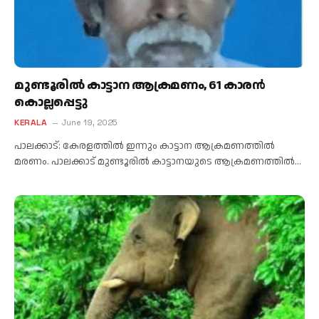
മുണ്ടൂരിൽ കാട്ടാന ആക്രമണം, 61 കാരൻ
കൊല്ലപ്പെട്ടു
KERALA
June 19, 2025
പാലക്കാട്: കേരളത്തിൽ ഇന്നും കാട്ടാന ആക്രമണത്തിൽ
മരണം. പാലക്കാട് മുണ്ടൂരിൽ കാട്ടാനയുടെ ആക്രമണത്തിൽ…