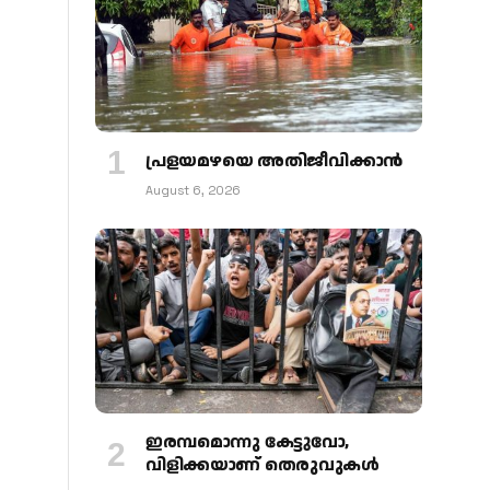
പ്രളയമഴയെ അതിജീവിക്കാന്‍
August 6, 2026
ഇരമ്പമൊന്നു കേട്ടുവോ,
വിളിക്കയാണ് തെരുവുകള്‍