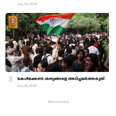
July 30, 2026
കേള്‍ക്കേണ്ട ശബ്ദങ്ങളെ അടിച്ചമര്‍ത്തരുത്
July 25, 2026
Advertisement