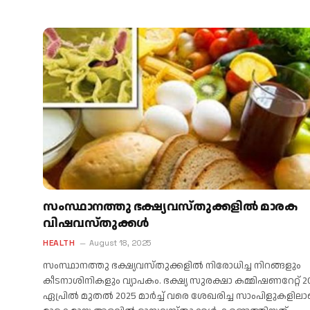
സംസ്ഥാനത്തു ഭക്ഷ്യവസ്തുക്കളിൽ മാരക
വിഷവസ്തുക്കൾ
HEALTH
August 18, 2025
സംസ്ഥാനത്തു ഭക്ഷ്യവസ്തുക്കളിൽ നിരോധിച്ച നിറങ്ങളും
കീടനാശിനികളും വ്യാപകം. ഭക്ഷ്യ സുരക്ഷാ കമ്മിഷണറേറ്റ് 2
ഏപ്രിൽ മുതൽ 2025 മാർച്ച് വരെ ശേഖരിച്ച സാംപിളുകളില