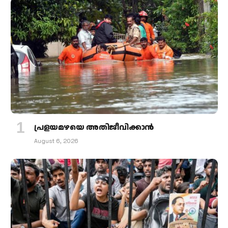
പ്രളയമഴയെ അതിജീവിക്കാന്‍
August 6, 2026