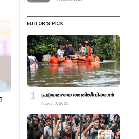
EDITOR'S PICK
പ്രളയമഴയെ അതിജീവിക്കാന്‍
്
August 6, 2026