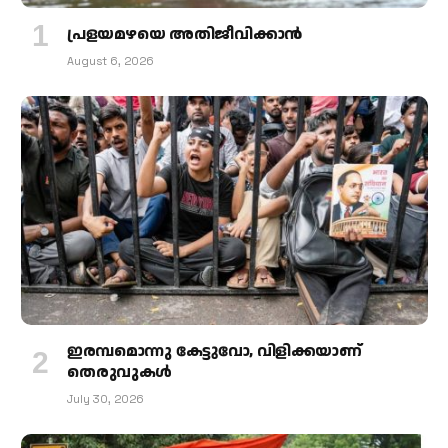
പ്രളയമഴയെ അതിജീവിക്കാന്‍
August 6, 2026
ഇരമ്പമൊന്നു കേട്ടുവോ, വിളിക്കയാണ്
തെരുവുകള്‍
July 30, 2026