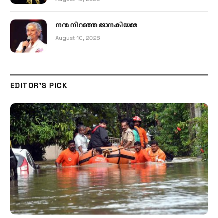
നന്മ നിറഞ്ഞ ജാനകിയമ്മ
August 10, 2026
EDITOR'S PICK