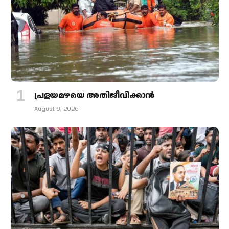
പ്രളയമഴയെ അതിജീവിക്കാന്‍
August 6, 2026