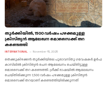
തുര്‍ക്കിയില്‍, 1500 വർഷം പഴക്കമുള്ള
ക്രിസ്ത്യൻ ആലേഖന മൊസൈക്ക് തറ
കണ്ടെത്തി
INTERNATIONAL
November 15, 2025
തെക്കുകിഴക്കൻ തുർക്കിയിലെ പുരാവസ്തു ഗവേഷകർ ഉർഫ
കാസിലിൽ ക്രിസ്ത്യൻ രചന ആലേഖനം ചെയ്തിട്ടുള്ള
മൊസൈക്ക് തറ കണ്ടെത്തി. ഗ്രീക്ക് ഭാഷയില്‍ ആലേഖനം
ചെയ്തിരിക്കുന്ന 1,500 വർഷം പഴക്കമുള്ള ക്രിസ്ത്യൻ
മൊസൈക്ക് തറയാണ് കണ്ടെത്തിയിരിക്കുന്നത്