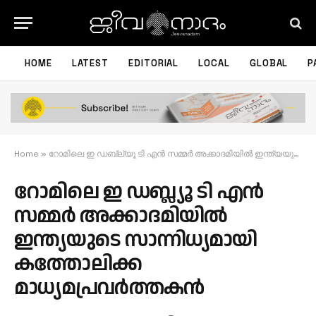
HOME
LATEST
EDITORIAL
LOCAL
GLOBAL
P
Home
»
റോമിലെ ഇ ഡബ്ല്യൂ ടി എൻ സമ്മർ അക്കാദമിയിൽ ഇന്ത്യയുടെ സാന്നിധ്യമായി കത്തോലിക്ക മാധ്യമപ്രവർത്തകൻ
റോമിലെ ഇ ഡബ്ല്യൂ ടി എൻ
സമ്മർ അക്കാദമിയിൽ
ഇന്ത്യയുടെ സാന്നിധ്യമായി
കത്തോലിക്ക
മാധ്യമപ്രവർത്തകൻ