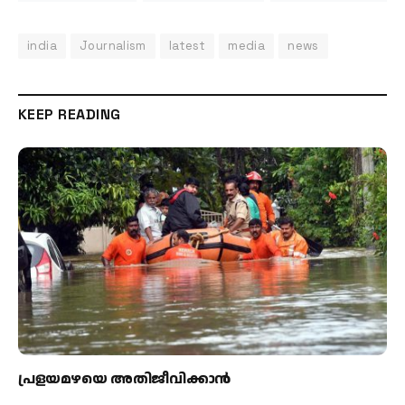
india
Journalism
latest
media
news
KEEP READING
പ്രളയമഴയെ അതിജീവിക്കാന്‍