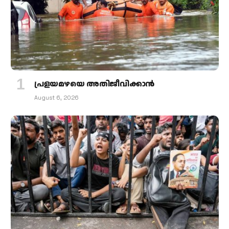
പ്രളയമഴയെ അതിജീവിക്കാന്‍
August 6, 2026