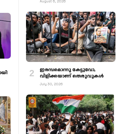
August 6, 2026
ഇരമ്പമൊന്നു കേട്ടുവോ,
ായി
വിളിക്കയാണ് തെരുവുകള്‍
July 30, 2026