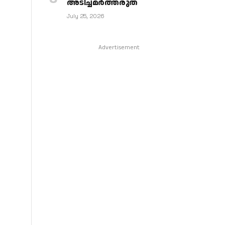
അടിച്ചമര്‍ത്തരുത്
July 25, 2026
Advertisement