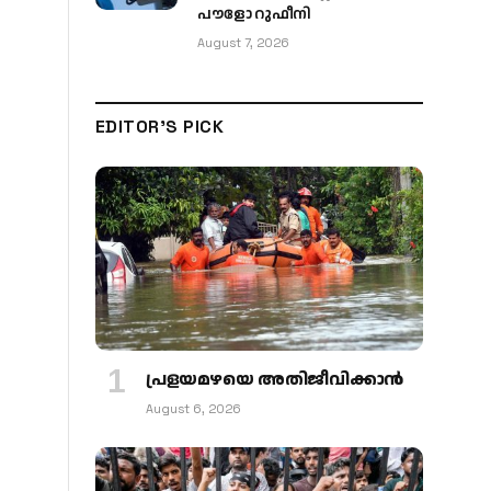
പൗളോ റുഫീനി
August 7, 2026
EDITOR'S PICK
പ്രളയമഴയെ അതിജീവിക്കാന്‍
August 6, 2026