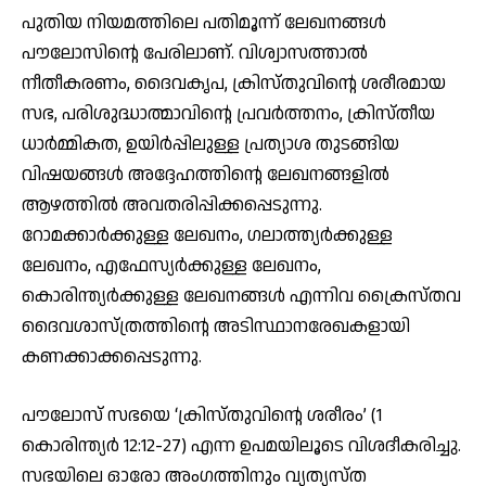
പുതിയ നിയമത്തിലെ പതിമൂന്ന് ലേഖനങ്ങള്‍
പൗലോസിന്റെ പേരിലാണ്. വിശ്വാസത്താല്‍
നീതീകരണം, ദൈവകൃപ, ക്രിസ്തുവിന്റെ ശരീരമായ
സഭ, പരിശുദ്ധാത്മാവിന്റെ പ്രവര്‍ത്തനം, ക്രിസ്തീയ
ധാര്‍മ്മികത, ഉയിര്‍പ്പിലുള്ള പ്രത്യാശ തുടങ്ങിയ
വിഷയങ്ങള്‍ അദ്ദേഹത്തിന്റെ ലേഖനങ്ങളില്‍
ആഴത്തില്‍ അവതരിപ്പിക്കപ്പെടുന്നു.
റോമക്കാര്‍ക്കുള്ള ലേഖനം, ഗലാത്ത്യര്‍ക്കുള്ള
ലേഖനം, എഫേസ്യര്‍ക്കുള്ള ലേഖനം,
കൊരിന്ത്യര്‍ക്കുള്ള ലേഖനങ്ങള്‍ എന്നിവ ക്രൈസ്തവ
ദൈവശാസ്ത്രത്തിന്റെ അടിസ്ഥാനരേഖകളായി
കണക്കാക്കപ്പെടുന്നു.
പൗലോസ് സഭയെ ‘ക്രിസ്തുവിന്റെ ശരീരം’ (1
കൊരിന്ത്യര്‍ 12:12-27) എന്ന ഉപമയിലൂടെ വിശദീകരിച്ചു.
സഭയിലെ ഓരോ അംഗത്തിനും വ്യത്യസ്ത