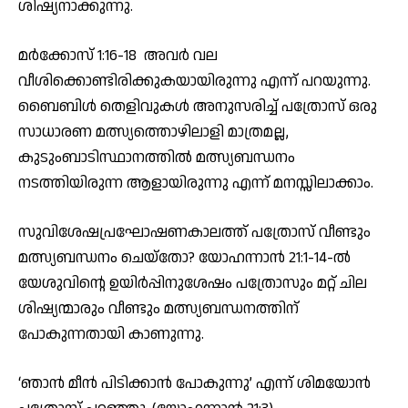
ശിഷ്യനാക്കുന്നു.
മര്‍ക്കോസ് 1:16-18 അവര്‍ വല
വീശിക്കൊണ്ടിരിക്കുകയായിരുന്നു എന്ന് പറയുന്നു.
ബൈബിള്‍ തെളിവുകള്‍ അനുസരിച്ച് പത്രോസ് ഒരു
സാധാരണ മത്സ്യത്തൊഴിലാളി മാത്രമല്ല,
കുടുംബാടിസ്ഥാനത്തില്‍ മത്സ്യബന്ധനം
നടത്തിയിരുന്ന ആളായിരുന്നു എന്ന് മനസ്സിലാക്കാം.
സുവിശേഷപ്രഘോഷണകാലത്ത് പത്രോസ് വീണ്ടും
മത്സ്യബന്ധനം ചെയ്‌തോ? യോഹന്നാന്‍ 21:1-14-ല്‍
യേശുവിന്റെ ഉയിര്‍പ്പിനുശേഷം പത്രോസും മറ്റ് ചില
ശിഷ്യന്മാരും വീണ്ടും മത്സ്യബന്ധനത്തിന്
പോകുന്നതായി കാണുന്നു.
‘ഞാന്‍ മീന്‍ പിടിക്കാന്‍ പോകുന്നു’ എന്ന് ശിമയോന്‍