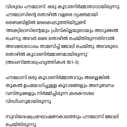
വിശുദ്ധ പൗലോസ് ഒരു കൂടാരനിര്‍മ്മാതാവായിരുന്നു.
പൗലോസിന്റെ തൊഴില്‍ വളരെ വ്യക്തമായി
ബൈബിളില്‍ രേഖപ്പെടുത്തിയിട്ടുണ്ട്.
‘അക്വിലാസിന്റെയും പ്രിസ്‌കില്ലയുടെയും അടുക്കല്‍
ചെന്നു; അവര്‍ ഒരേ തൊഴില്‍ ചെയ്തിരുന്നതിനാല്‍
അവരോടൊപ്പം താമസിച്ച് ജോലി ചെയ്തു. അവരുടെ
തൊഴില്‍ കൂടാരനിര്‍മ്മാണമായിരുന്നു.’
(അപ്പസ്‌തോലപ്രവൃത്തികള്‍ 18:1-3).
പൗലോസ് ഒരു കൂടാരനിര്‍മ്മാതാവും അല്ലെങ്കില്‍
തുകല്‍ ഉപയോഗിച്ചുള്ള കൂടാരങ്ങളും അനുബന്ധ
വസ്തുക്കളും നിര്‍മ്മിച്ചിരുന്ന കരകൗശല
വിദഗ്ധനുമായിരുന്നു.
സുവിശേഷപ്രഘോഷണകാലത്തും പൗലോസ് ജോലി
ചെയ്തിരുന്നു.