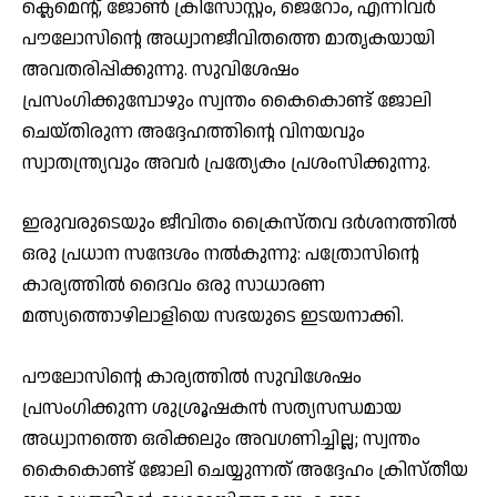
ക്ലെമെന്റ്, ജോണ്‍ ക്രിസോസ്റ്റം, ജെറോം, എന്നിവര്‍
പൗലോസിന്റെ അധ്വാനജീവിതത്തെ മാതൃകയായി
അവതരിപ്പിക്കുന്നു. സുവിശേഷം
പ്രസംഗിക്കുമ്പോഴും സ്വന്തം കൈകൊണ്ട് ജോലി
ചെയ്തിരുന്ന അദ്ദേഹത്തിന്റെ വിനയവും
സ്വാതന്ത്ര്യവും അവര്‍ പ്രത്യേകം പ്രശംസിക്കുന്നു.
ഇരുവരുടെയും ജീവിതം ക്രൈസ്തവ ദര്‍ശനത്തില്‍
ഒരു പ്രധാന സന്ദേശം നല്‍കുന്നു: പത്രോസിന്റെ
കാര്യത്തില്‍ ദൈവം ഒരു സാധാരണ
മത്സ്യത്തൊഴിലാളിയെ സഭയുടെ ഇടയനാക്കി.
പൗലോസിന്റെ കാര്യത്തില്‍ സുവിശേഷം
പ്രസംഗിക്കുന്ന ശുശ്രൂഷകന്‍ സത്യസന്ധമായ
അധ്വാനത്തെ ഒരിക്കലും അവഗണിച്ചില്ല; സ്വന്തം
കൈകൊണ്ട് ജോലി ചെയ്യുന്നത് അദ്ദേഹം ക്രിസ്തീയ