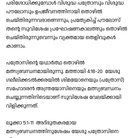
പരിശോധിക്കുമ്പോള്‍ വിശുദ്ധ പത്രോസും വിശുദ്ധ
പൗലോസും ഉപജീവനത്തിനായി തൊഴില്‍
ചെയ്തിരുന്നവരാണെന്നും, പ്രത്യേകിച്ച് പൗലോസ്
തന്റെ സുവിശേഷ പ്രഘോഷണകാലത്തും തൊഴില്‍
ചെയ്തിരുന്നുവെന്നും വ്യക്തമായ തെളിവുകള്‍
കാണാം.
പത്രോസിന്റെ യഥാര്‍ത്ഥ തൊഴില്‍
മത്സ്യബന്ധനമായിരുന്നു. മത്തായി 4:18-20 യേശു
ഗലീലിക്കടല്‍ക്കരയില്‍ ശിമയോനെയും (പത്രോസ്)
സഹോദരന്‍ അന്ത്രയോസിനെയും മത്സ്യബന്ധനം
ചെയ്യുന്നതിനിടെയാണ് സുവിശേഷ വേലയ്ക്കായി
വിളിക്കുന്നത്.
ലൂക്കാ 5:1-11 അദ്ഭുതകരമായ
മത്സ്യബന്ധനത്തിനുശേഷം യേശു പത്രോസിനെ