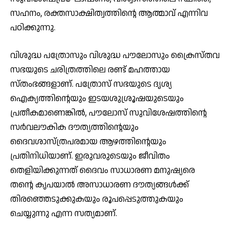
സഹനം, രക്തസാക്ഷിത്വത്തിന്റെ ആത്മാവ് എന്നിവ
പഠിക്കുന്നു.
വിശുദ്ധ പത്രോസും വിശുദ്ധ പൗലോസും ക്രൈസ്തവ
സഭയുടെ ചരിത്രത്തിലെ രണ്ട് മഹത്തായ
സ്തംഭങ്ങളാണ്. പത്രോസ് സഭയുടെ ദൃശ്യ
ഐക്യത്തിന്റെയും ഇടയശുശ്രൂഷയുടെയും
പ്രതീകമാണെങ്കില്‍, പൗലോസ് സുവിശേഷത്തിന്റെ
സര്‍വലൗകിക ദൗത്യത്തിന്റെയും
ദൈവശാസ്ത്രപരമായ ആഴത്തിന്റെയും
പ്രതിനിധിയാണ്. ഇരുവരുടെയും ജീവിതം
തെളിയിക്കുന്നത് ദൈവം സാധാരണ മനുഷ്യരെ
തന്റെ കൃപയാല്‍ അസാധാരണ ദൗത്യങ്ങള്‍ക്ക്
തിരഞ്ഞെടുക്കുകയും രൂപപ്പെടുത്തുകയും
ചെയ്യുന്നു എന്ന സത്യമാണ്.