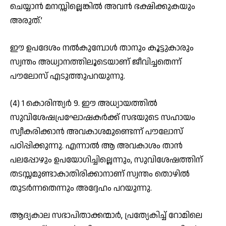
ചെയ്യാന്‍ മനസ്സില്ലെങ്കില്‍ അവന്‍ ഭക്ഷിക്കുകയും
അരുത്.’
ഈ ഉപദേശം നല്‍കുമ്പോള്‍ താനും കൂട്ടുകാരും
സ്വന്തം അധ്വാനത്തിലൂടെയാണ് ജീവിച്ചതെന്ന്
പൗലോസ് എടുത്തുപറയുന്നു.
(4) 1 കൊരിന്ത്യര്‍ 9. ഈ അധ്യായത്തില്‍
സുവിശേഷപ്രഘോഷകര്‍ക്ക് സഭയുടെ സഹായം
സ്വീകരിക്കാന്‍ അവകാശമുണ്ടെന്ന് പൗലോസ്
പഠിപ്പിക്കുന്നു. എന്നാല്‍ ആ അവകാശം താന്‍
പലപ്പോഴും ഉപയോഗിച്ചില്ലെന്നും, സുവിശേഷത്തിന്
തടസ്സമുണ്ടാകാതിരിക്കാനാണ് സ്വന്തം തൊഴില്‍
തുടര്‍ന്നതെന്നും അദ്ദേഹം പറയുന്നു.
ആദ്യകാല സഭാപിതാക്കന്മാര്‍, പ്രത്യേകിച്ച് റോമിലെ