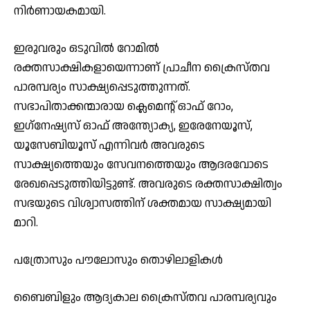
നിര്‍ണായകമായി.
ഇരുവരും ഒടുവില്‍ റോമില്‍
രക്തസാക്ഷികളായെന്നാണ് പ്രാചീന ക്രൈസ്തവ
പാരമ്പര്യം സാക്ഷ്യപ്പെടുത്തുന്നത്.
സഭാപിതാക്കന്മാരായ ക്ലെമെന്റ് ഓഫ് റോം,
ഇഗ്‌നേഷ്യസ് ഓഫ് അന്ത്യോക്യ, ഇരേനേയൂസ്,
യൂസേബിയൂസ് എന്നിവര്‍ അവരുടെ
സാക്ഷ്യത്തെയും സേവനത്തെയും ആദരവോടെ
രേഖപ്പെടുത്തിയിട്ടുണ്ട്. അവരുടെ രക്തസാക്ഷിത്വം
സഭയുടെ വിശ്വാസത്തിന് ശക്തമായ സാക്ഷ്യമായി
മാറി.
പത്രോസും പൗലോസും തൊഴിലാളികള്‍
ബൈബിളും ആദ്യകാല ക്രൈസ്തവ പാരമ്പര്യവും