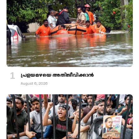
പ്രളയമഴയെ അതിജീവിക്കാന്‍
August 6, 2026