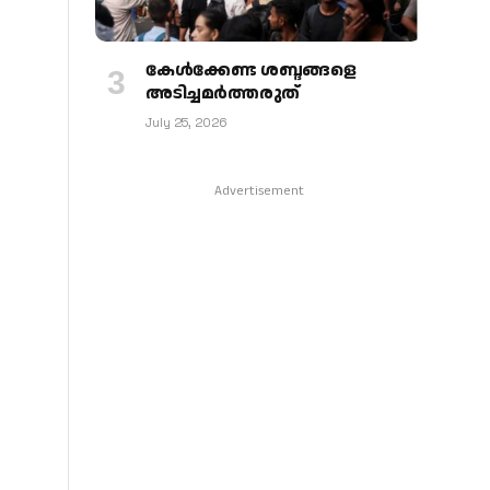
കേള്‍ക്കേണ്ട ശബ്ദങ്ങളെ
അടിച്ചമര്‍ത്തരുത്
July 25, 2026
Advertisement