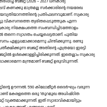
്പിച്ച ബജറ്റ് (2026 – 2027 ധനകാര്യ
ലവ് കണക്കു മാത്രമല്ല സര്‍ക്കാരിന്റെ നയരേഖ
നയവ്യതിയാനത്തിന്റെ പ്രതിഫലനവുമാണ്. സ്വകാര്യ
ചു വികസനത്തെ ത്വരിതപ്പെടുത്തുക എന്ന
സ്വകാര്യ നിക്ഷേപത്തെ സംബന്ധിച്ചിടത്തോളം
‍ തന്നെ സ്വാഗതം ചെയ്യപ്പെട്ടതാണ്. പുതിയ
സനം എളുപ്പമാക്കാമെന്നു ചിന്തിക്കുന്നു. രണ്ടു
ക്ഷിക്കുന്ന ബജറ്റ് അതിന്റെ എത്രയോ ഇരട്ടി
്‍ ഉള്‍ക്കൊള്ളിച്ചിരിക്കുന്നത്. ഇതെല്ലാം സ്വകാര്യ
കാമെന്ന മന്ത്രമാണ് ബജറ്റ് ഉരുവിടുന്നത്.
ിന്റെ ഊന്നല്‍. 590 കിലോമീറ്റര്‍ ദൈര്‍ഘ്യം വരുന്ന
കൊണ്ട് കേരളത്തെ ഒരു ‘തുറമുഖ അധിഷ്ഠിത
്റ് വ്യക്തമാക്കുന്നത്. ഇത് സ്വാഭാവികമായിട്ടും