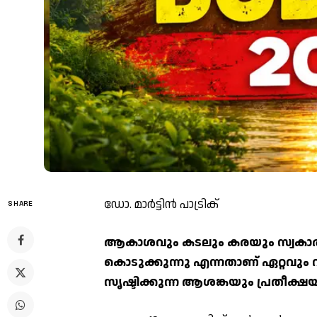
ഡോ. മാര്‍ട്ടിന്‍ പാട്രിക്
SHARE
ആകാശവും കടലും കരയും സ്വകാര്യ
കൊടുക്കുന്നു എന്നതാണ് ഏറ്റവു
സൃഷ്ടിക്കുന്ന ആശങ്കയും പ്രതീക്ഷയ