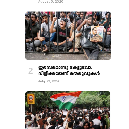
August 6, 2026
ഇരമ്പമൊന്നു കേട്ടുവോ,
വിളിക്കയാണ് തെരുവുകള്‍
July 30, 2026