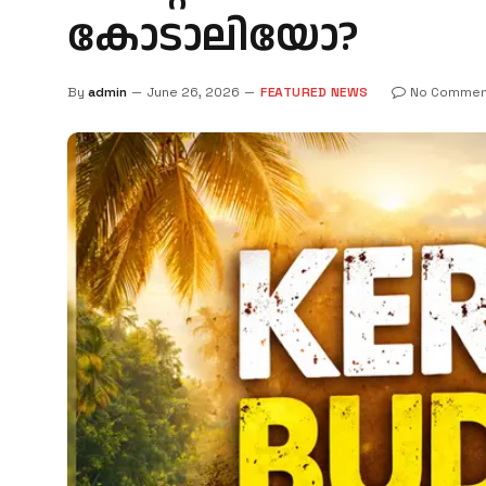
കോടാലിയോ?
By
admin
June 26, 2026
FEATURED NEWS
No Commen