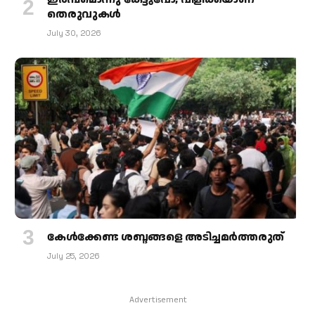
തെരുവുകള്‍
July 30, 2026
കേള്‍ക്കേണ്ട ശബ്ദങ്ങളെ അടിച്ചമര്‍ത്തരുത്
July 25, 2026
Advertisement