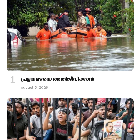
പ്രളയമഴയെ അതിജീവിക്കാന്‍
August 6, 2026