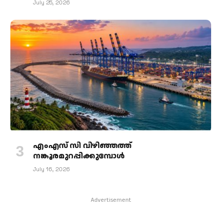
July 25, 2026
എംഎസ് സി വിഴിഞ്ഞത്ത്
നങ്കൂരമുറപ്പിക്കുമ്പോള്‍
July 16, 2026
Advertisement