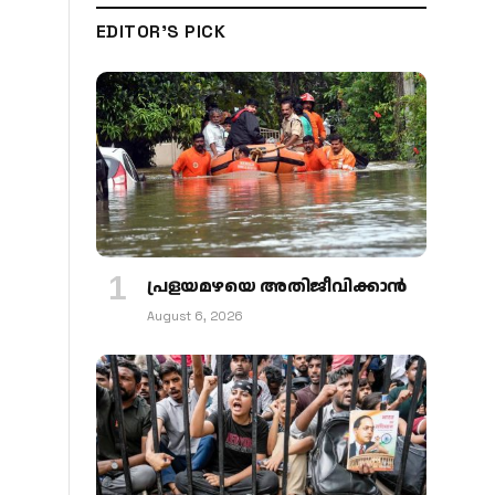
EDITOR'S PICK
പ്രളയമഴയെ അതിജീവിക്കാന്‍
August 6, 2026