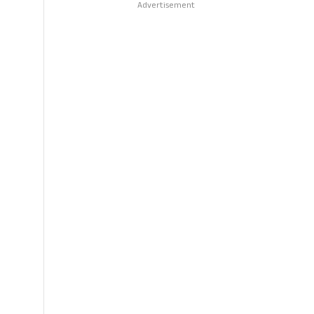
Advertisement