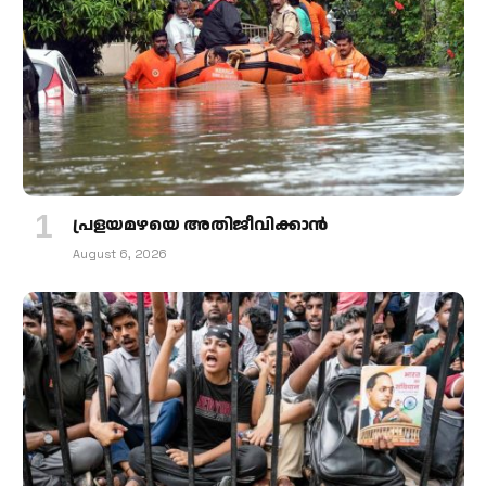
പ്രളയമഴയെ അതിജീവിക്കാന്‍
August 6, 2026