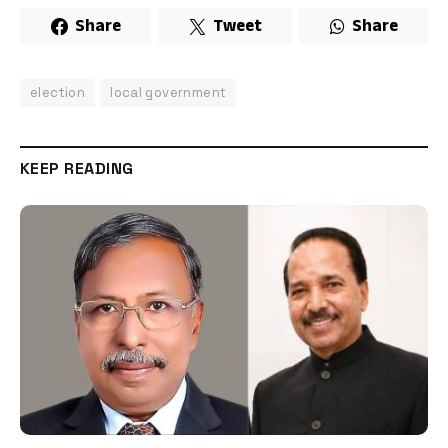
Share
Tweet
Share
election
local government
KEEP READING