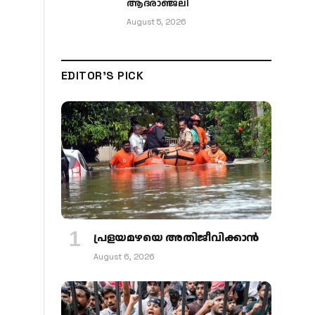
ആദരാഞ്ജലി
August 5, 2026
EDITOR'S PICK
പ്രളയമഴയെ അതിജീവിക്കാന്‍
August 6, 2026