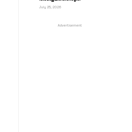
July 25, 2026
Advertisement