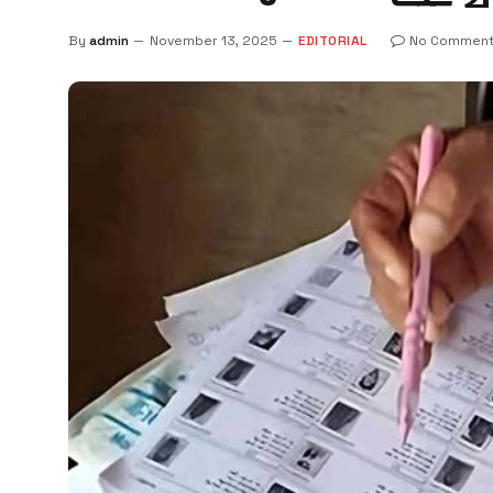
By
admin
November 13, 2025
EDITORIAL
No Comment