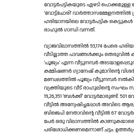
വോട്ടര്‍പട്ടികയുടെ ഏഴടി പൊക്കമുള്ള 
‘വോട്ട്ചോരി’ വാര്‍ത്താസമ്മേളനത്തില്‍ പ്രദ
ഹരിയാനയിലെ വോട്ടര്‍പട്ടിക കെട്ടുകള്‍ 
രാഹുല്‍ ഗാന്ധി വന്നത്.
വ്യാജവിലാസത്തില്‍ 93,174 പേരെ ഹരിയാ
വീടില്ലാത്ത പാവങ്ങള്‍ക്കും തെരുവില്‍
‘പൂജ്യം’ എന്ന വീട്ടുനമ്പര്‍ അടയാളപ്പെ
കമ്മിഷണര്‍ ഗ്യാനേഷ് കുമാറിന്റെ വി
മണ്ഡലത്തില്‍ പൂജ്യം വീട്ടുനമ്പര്‍ നല്‍കി
വ്യക്തിയുടെ വീട് രാഹുലിന്റെ സംഘം സ
19,26,351 ‘ബള്‍ക്ക്’ വോട്ടര്‍മാരുണ്ട്. 501 
വീട്ടില്‍ അന്വേഷിച്ചപ്പോള്‍ അവിടെ ആ
ബിജെപി നേതാവിന്റെ വീട്ടില്‍ 67 വോട്ടര്
പേര്‍ ഒരു വിലാസത്തില്‍ കാണുകയാണെങ
പരിശോധിക്കണമെന്നാണ് ചട്ടം. ഉത്തര്‍