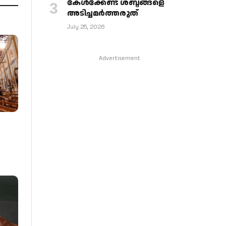
കേള്‍ക്കേണ്ട ശബ്ദങ്ങളെ
അടിച്ചമര്‍ത്തരുത്
July 25, 2026
Advertisement