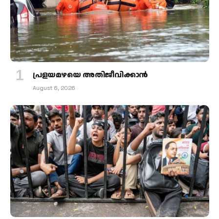
പ്രളയമഴയെ അതിജീവിക്കാന്‍
August 6, 2026