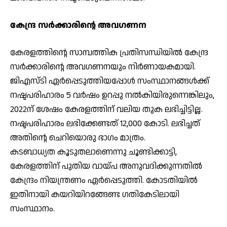
കേന്ദ്ര സര്‍ക്കാരിന്റെ അവഗണന
കേരളത്തിന്റെ സാമ്പത്തിക പ്രതിസന്ധിയില്‍ കേന്ദ്ര
സര്‍ക്കാരിന്റെ അവഗണനയും നിര്‍ണായകമായി.
ജിഎസ്ടി ഏര്‍പ്പെടുത്തിയപ്പോള്‍ സംസ്ഥാനങ്ങള്‍ക്ക്
നഷ്ടപരിഹാരം 5 വര്‍ഷം ഉറപ്പു നല്‍കിയിരുന്നെങ്കിലും,
2022ന് ശേഷം കേരളത്തിന് വലിയ തുക ലഭിച്ചിട്ടില്ല.
നഷ്ടപരിഹാരം ലഭിക്കേണ്ടത് 12,000 കോടി. ലഭിച്ചത്
അതിന്റെ ചെറിയൊരു ഭാഗം മാത്രം.
കടബാധ്യത കൂടുതലാണെന്നു ചൂണ്ടിക്കാട്ടി,
കേരളത്തിന് പുതിയ വായ്പ അനുവദിക്കുന്നതില്‍
കേന്ദ്രം നിയന്ത്രണം ഏര്‍പ്പെടുത്തി. കോടതിയില്‍
ഇതിനായി കയറിയിറങ്ങേണ്ട ഗതികേടിലായി
സംസ്ഥാനം.