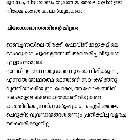
ടൂറിസം, വിദ്യാഭ്യാസം തുടങ്ങിയ മേഖലകളില്‍ ഈ
നിക്ഷേപങ്ങള്‍ യാഥാര്‍ഥ്യമാക്കാം.
വിരോധാഭാസത്തിന്റെ ചിത്രം
ഓണച്ചന്തയിലെ തിരക്ക്, ഷോപ്പിങ് മാളുകളിലെ
ഓഫറുകള്‍, പൂക്കളത്താല്‍ അലങ്കരിച്ച വീടുകള്‍
എല്ലാം നമ്മുടെ
സമ്പദ് വ്യവസ്ഥ സമൃദ്ധമെന്നു തോന്നിപ്പിക്കുന്നു.
എന്നാല്‍ യാഥാര്‍ത്ഥ്യമെന്താണ്? സദ്യ കഴിഞ്ഞു
വൃത്തിയാക്കിയ ഇല പോലെ, ആഘോഷത്തിന്
ശേഷമുള്ള കടബാധ്യതയാണ് വീടുകളെ
കാത്തിരിക്കുന്നത്. സ്റ്റാര്‍ട്ടപ്പുകള്‍, ഐടി മേഖല,
ചെറുകിട വ്യവസായങ്ങള്‍ ഒന്നും പ്രതീക്ഷിച്ച വളര്‍ച്ച
കൈവരിക്കുന്നില്ല.