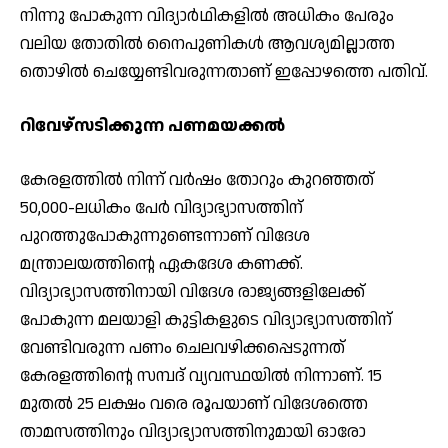
നിന്നു പോകുന്ന വിദ്യാര്‍ഥികളില്‍ അധികം പേരും
വലിയ തോതില്‍ നൈപുണികള്‍ ആവശ്യമില്ലാത്ത
തൊഴില്‍ ചെയ്യേണ്ടിവരുന്നതാണ് ഇപ്പോഴത്തെ പതിവ്.
റിവേഴ്‌സടിക്കുന്ന പണമയക്കല്‍
കേരളത്തില്‍ നിന്ന് വര്‍ഷം തോറും കുറഞ്ഞത്
50,000-ലധികം പേര്‍ വിദ്യാഭ്യാസത്തിന്
പുറത്തുപോകുന്നുണ്ടെന്നാണ് വിദേശ
മന്ത്രാലയത്തിന്റെ ഏകദേശ കണക്ക്.
വിദ്യാഭ്യാസത്തിനായി വിദേശ രാജ്യങ്ങളിലേക്ക്
പോകുന്ന മലയാളി കുട്ടികളുടെ വിദ്യാഭ്യാസത്തിന്
വേണ്ടിവരുന്ന പണം ചെലവഴിക്കപ്പെടുന്നത്
കേരളത്തിന്റെ സമ്പദ് വ്യവസ്ഥയില്‍ നിന്നാണ്. 15
മുതല്‍ 25 ലക്ഷം വരെ രൂപയാണ് വിദേശത്തെ
താമസത്തിനും വിദ്യാഭ്യാസത്തിനുമായി ഓരോ