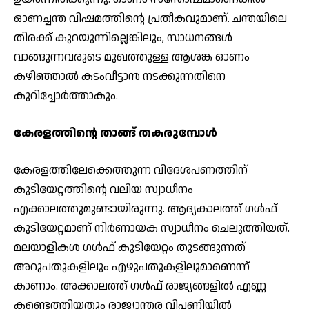
ഓണച്ചന്ത വിഷമത്തിന്റെ പ്രതീകവുമാണ്. ചന്തയിലെ
തിരക്ക് കുറയുന്നില്ലെങ്കിലും, സാധനങ്ങള്‍
വാങ്ങുന്നവരുടെ മുഖത്തുള്ള ആശങ്ക ഓണം
കഴിഞ്ഞാല്‍ കടംവീട്ടാന്‍ നടക്കുന്നതിനെ
കുറിച്ചോര്‍ത്താകും.
കേരളത്തിന്റെ താങ്ങ് തകരുമ്പോള്‍
കേരളത്തിലേക്കെത്തുന്ന വിദേശപണത്തിന്
കുടിയേറ്റത്തിന്റെ വലിയ സ്വാധീനം
എക്കാലത്തുമുണ്ടായിരുന്നു. ആദ്യകാലത്ത് ഗള്‍ഫ്
കുടിയേറ്റമാണ് നിര്‍ണായക സ്വാധീനം ചെലുത്തിയത്.
മലയാളികള്‍ ഗള്‍ഫ് കുടിയേറ്റം തുടങ്ങുന്നത്
അറുപതുകളിലും എഴുപതുകളിലുമാണെന്ന്
കാണാം. അക്കാലത്ത് ഗള്‍ഫ് രാജ്യങ്ങളില്‍ എണ്ണ
കണ്ടെത്തിയതും രാജ്യാന്തര വിപണിയില്‍