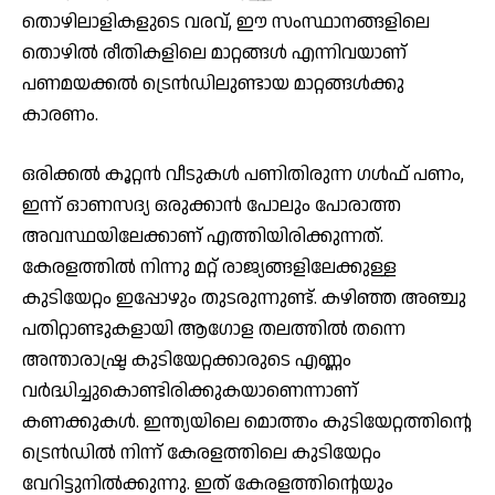
തൊഴിലാളികളുടെ വരവ്, ഈ സംസ്ഥാനങ്ങളിലെ
തൊഴില്‍ രീതികളിലെ മാറ്റങ്ങള്‍ എന്നിവയാണ്
പണമയക്കല്‍ ട്രെന്‍ഡിലുണ്ടായ മാറ്റങ്ങള്‍ക്കു
കാരണം.
ഒരിക്കല്‍ കൂറ്റന്‍ വീടുകള്‍ പണിതിരുന്ന ഗള്‍ഫ് പണം,
ഇന്ന് ഓണസദ്യ ഒരുക്കാന്‍ പോലും പോരാത്ത
അവസ്ഥയിലേക്കാണ് എത്തിയിരിക്കുന്നത്.
കേരളത്തില്‍ നിന്നു മറ്റ് രാജ്യങ്ങളിലേക്കുള്ള
കുടിയേറ്റം ഇപ്പോഴും തുടരുന്നുണ്ട്. കഴിഞ്ഞ അഞ്ചു
പതിറ്റാണ്ടുകളായി ആഗോള തലത്തില്‍ തന്നെ
അന്താരാഷ്ട്ര കുടിയേറ്റക്കാരുടെ എണ്ണം
വര്‍ദ്ധിച്ചുകൊണ്ടിരിക്കുകയാണെന്നാണ്
കണക്കുകള്‍. ഇന്ത്യയിലെ മൊത്തം കുടിയേറ്റത്തിന്റെ
ട്രെന്‍ഡില്‍ നിന്ന് കേരളത്തിലെ കുടിയേറ്റം
വേറിട്ടുനില്‍ക്കുന്നു. ഇത് കേരളത്തിന്റെയും