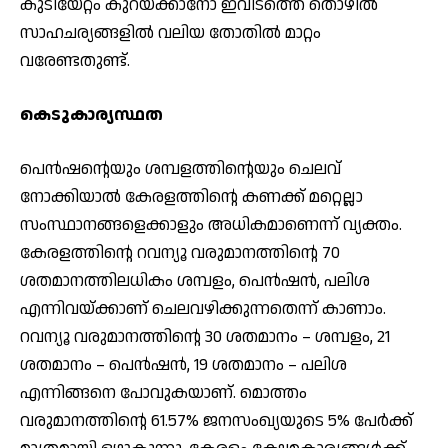
കുടിയേറ്റം കുറയ്ക്കാനോ ഇവിടത്തെ തൊഴില്‍
സാഹചര്യങ്ങളില്‍ വലിയ തോതില്‍ മാറ്റം
വരേണ്ടതുണ്ട്.
കെടുകാര്യസ്ഥത
പെന്‍ഷന്റെയും ശമ്പളത്തിന്റെയും ചെലവ്
നോക്കിയാല്‍ കേരളത്തിന്റെ കണക്ക് മറ്റെല്ലാ
സംസ്ഥാനങ്ങളെക്കാളും അധികമാണെന്ന് വ്യക്തം.
കേരളത്തിന്റെ റവന്യൂ വരുമാനത്തിന്റെ 70
ശതമാനത്തിലധികം ശമ്പളം, പെന്‍ഷന്‍, പലിശ
എന്നിവയ്ക്കാണ് ചെലവഴിക്കുന്നതെന്ന് കാണാം.
റവന്യൂ വരുമാനത്തിന്റെ 30 ശതമാനം – ശമ്പളം, 21
ശതമാനം – പെന്‍ഷന്‍, 19 ശതമാനം – പലിശ
എന്നിങ്ങനെ പോവുകയാണ്. മൊത്തം
വരുമാനത്തിന്റെ 61.57% ജനസംഖ്യയുടെ 5% പേര്‍ക്ക്