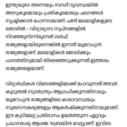
ഇന്ത്യയുടെ തന്നെയും സമ്പദ് വ്യവസ്ഥയില്‍
അനുകൂലമായും പ്രതികൂലമായും ചലനങ്ങള്‍
സൃഷ്ടിക്കാന്‍ പോന്നവയാണ്. പണ്ട് മലയാളികളുടെ
തൊഴില്‍ – വിദ്യാഭ്യാസ സ്വപ്നങ്ങളില്‍
നിറഞ്ഞുനിന്നിരുന്നത് ഗള്‍ഫ്
രാജ്യങ്ങളായിരുന്നെങ്കില്‍ ഇന്നത് യൂറോപ്യന്‍
രാജ്യങ്ങളാണ്. മലയാളികള്‍ ജോലിക്കും
പഠനത്തിനുമായി തിരഞ്ഞെടുക്കുന്നത് ഇത്തരം
രാജ്യങ്ങളെയാണ്.
വിദ്യാര്‍ഥികള്‍ വിദേശങ്ങളിലേക്ക് പോവുന്നത് അവര്‍
കൂടുതല്‍ സ്വാതന്ത്ര്യം ആഗ്രഹിക്കുന്നതിനാലും
യൂറോപ്യന്‍ രാജ്യങ്ങളിലെ കാലാവസ്ഥയും
സുഖസൗകര്യങ്ങളും ആകര്‍ഷിക്കുന്നതിനാലുമാണ്.
ഈ കുടിയേറ്റ പ്രതിഭാസം ഉയര്‍ത്തുന്ന ഏറ്റവും
പ്രധാനപ്പെട്ട ആശങ്ക ‘ബ്രെയിന്‍ വേസ്റ്റാണ്’. ഇവിടെ