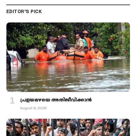
EDITOR'S PICK
പ്രളയമഴയെ അതിജീവിക്കാന്‍
August 6, 2026