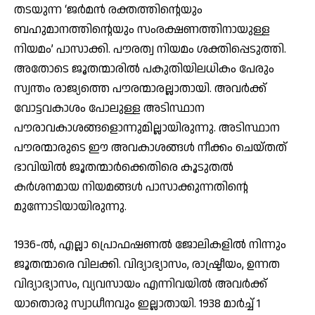
തടയുന്ന ‘ജര്‍മന്‍ രക്തത്തിന്റെയും
ബഹുമാനത്തിന്റെയും സംരക്ഷണത്തിനായുള്ള
നിയമം’ പാസാക്കി. പൗരത്വ നിയമം ശക്തിപ്പെടുത്തി.
അതോടെ ജൂതന്മാരില്‍ പകുതിയിലധികം പേരും
സ്വന്തം രാജ്യത്തെ പൗരന്മാരല്ലാതായി. അവര്‍ക്ക്
വോട്ടവകാശം പോലുള്ള അടിസ്ഥാന
പൗരാവകാശങ്ങളൊന്നുമില്ലായിരുന്നു. അടിസ്ഥാന
പൗരന്മാരുടെ ഈ അവകാശങ്ങള്‍ നീക്കം ചെയ്തത്
ഭാവിയില്‍ ജൂതന്മാര്‍ക്കെതിരെ കൂടുതല്‍
കര്‍ശനമായ നിയമങ്ങള്‍ പാസാക്കുന്നതിന്റെ
മുന്നോടിയായിരുന്നു.
1936-ല്‍, എല്ലാ പ്രൊഫഷണല്‍ ജോലികളില്‍ നിന്നും
ജൂതന്മാരെ വിലക്കി. വിദ്യാഭ്യാസം, രാഷ്ട്രീയം, ഉന്നത
വിദ്യാഭ്യാസം, വ്യവസായം എന്നിവയില്‍ അവര്‍ക്ക്
യാതൊരു സ്വാധീനവും ഇല്ലാതായി. 1938 മാര്‍ച്ച് 1