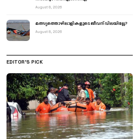
August 8, 2026
മത്സ്യത്തൊഴിലാളികളുടെ ജീവന് വിലയില്ലേ?
August 8, 2026
EDITOR'S PICK