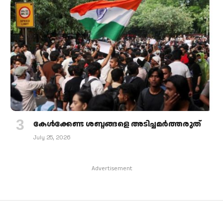
കേള്‍ക്കേണ്ട ശബ്ദങ്ങളെ അടിച്ചമര്‍ത്തരുത്
July 25, 2026
Advertisement