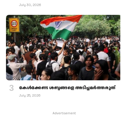
July 30, 2026
കേള്‍ക്കേണ്ട ശബ്ദങ്ങളെ അടിച്ചമര്‍ത്തരുത്
July 25, 2026
Advertisement