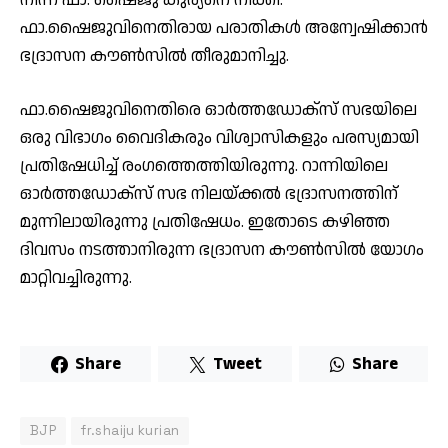
ഫാ.ഷൈജുവിനെതിരായ പരാതികള്‍ അന്വേഷിക്കാന്‍
ഭദ്രാസന കൗണ്‍സില്‍ തീരുമാനിച്ചു.
ഫാ.ഷൈജുവിനെതിരെ ഓര്‍ത്തഡോക്‌സ് സഭയിലെ
ഒരു വിഭാഗം വൈദികരും വിശ്വാസികളും പരസ്യമായി
പ്രതിഷേധിച്ച് രംഗത്തെത്തിയിരുന്നു. റാന്നിയിലെ
ഓര്‍ത്തഡോക്‌സ് സഭ നിലയ്ക്കല്‍ ഭദ്രാസനത്തിന്
മുന്നിലായിരുന്നു പ്രതിഷേധം. ഇതോടെ കഴിഞ്ഞ
ദിവസം നടത്താനിരുന്ന ഭദ്രാസന കൗണ്‍സില്‍ യോഗം
മാറ്റിവച്ചിരുന്നു.
Share
Tweet
Share
BJP
fr.shaiju kurian