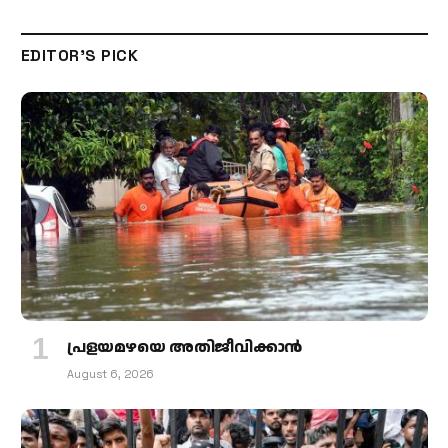
EDITOR'S PICK
പ്രളയമഴയെ അതിജീവിക്കാന്‍
August 6, 2026