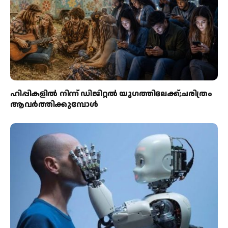
ഹിപ്പികളില്‍ നിന്ന് ഡിജിറ്റല്‍ യുഗത്തിലേക്ക്;ചരിത്രം
ആവര്‍ത്തിക്കുമ്പോള്‍