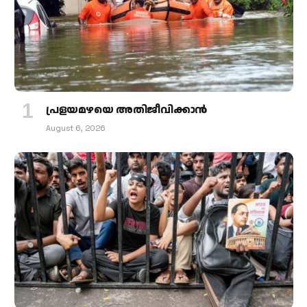
പ്രളയമഴയെ അതിജീവിക്കാന്‍
August 6, 2026