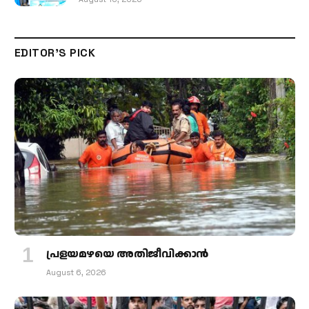
EDITOR'S PICK
പ്രളയമഴയെ അതിജീവിക്കാന്‍
August 6, 2026