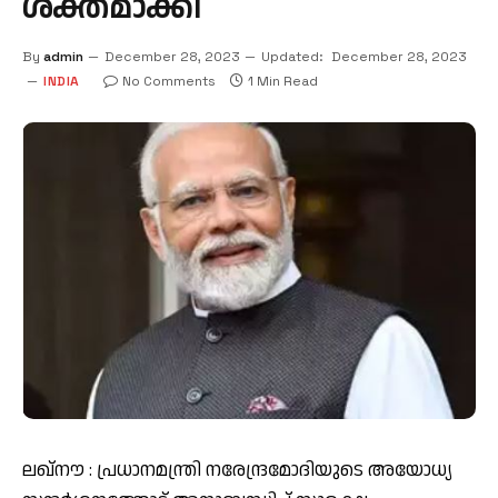
ശക്തമാക്കി
By
admin
December 28, 2023
Updated:
December 28, 2023
INDIA
No Comments
1 Min Read
ലഖ്‌നൗ : പ്രധാനമന്ത്രി നരേന്ദ്രമോദിയുടെ അയോധ്യ