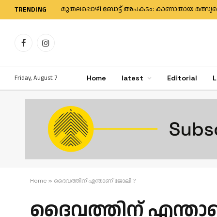
TRENDING
Facebook
Instagram
Friday, August 7
Home
latest
Editorial
L
Home
»
ദൈവത്തിന് എന്താണ് ജോലി ?
ദൈവത്തിന് എന്താണ