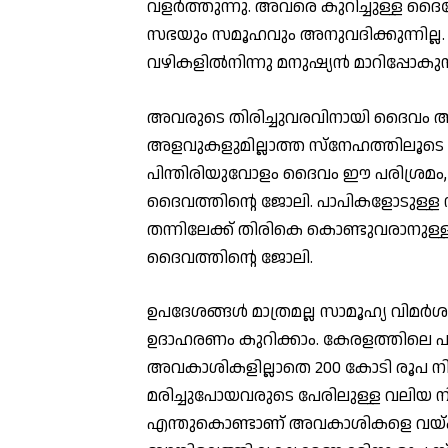
വളർത്തുന്നു. അവരെ കുറിച്ചുള്ള ദൈ
സഭയും സമൂഹവും അനുവദിക്കുന്നില്ല
വഴികളിൽനിന്നു മനുഷ്യൻ മാറിപ്പോകുന
അവരുടെ തിരിച്ചുവരവിനായി ദൈവം അന്
അളവുകളുമില്ലാത്ത സ്നേഹത്തിലൂടെ ദൈവ
പിന്തിരിയുവോളം ദൈവം ഈ പരിശ്രമം
ദൈവത്തിന്റെ ജോലി. പാപികളോടുള്ള
തന്നിലേക്ക് തിരികെ കൊണ്ടുവരാനുള്ള
ദൈവത്തിന്റെ ജോലി.
ഉപദേശങ്ങൾ മാത്രമല്ല സാമൂഹ്യ വിമർശ
ഉദാഹരണം കുറിക്കാം. കേരളത്തിലെ പത്
അവകാശികളില്ലാതെ 200 കോടി രൂപ നിക
മരിച്ചുപോയവരുടെ പേരിലുള്ള വലിയ ന
എന്തുകൊണ്ടാണ് അവകാശികളെ വയ്ക്