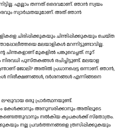
്ടില്ല. എല്ലാം തന്നത് ദൈവമാണ്. ഞാൻ സ്വയം
കാരവും സ്വാർഥതയുമാണ്. അത് ഞാൻ
കളെ ചിരിപ്പിക്കുകയും ചിന്തിപ്പിക്കുകയും ചെയ്ത
്രാപ്പോലീത്തയെ മലയാളികൾ മറന്നിട്ടുണ്ടാവില്ല.
റെ ചിന്തകളാണ് മുകളിൽ പങ്കുവെച്ചത്. നൂറ്
ിരവധി പുസ്തകങ്ങൾ രചിച്ചിട്ടുണ്ട്. മലയാള
ന്താണ് ജോലി? അതിൽ പ്രധാനപ്പെട്ട ഒന്നാണ്. ഞാൻ,
ുകൾ നിരീക്ഷണങ്ങൾ, ദർശനങ്ങൾ എന്നിങ്ങനെ
ഘുവായ ഒരു പ്രാർത്ഥനയുണ്ട്.
 കേൾക്കാനും അനുസരിക്കാനും അതിലൂടെ
 കണ്ടെത്തുവാനും നൽകിയ കൃപകൾക്ക് സ്തോത്രം.
കുകയും നല്ല പ്രവർത്തനങ്ങളെ ത്രസിപ്പിക്കുകയും