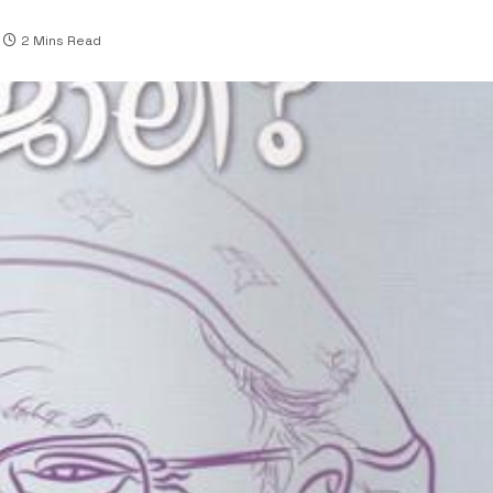
2 Mins Read