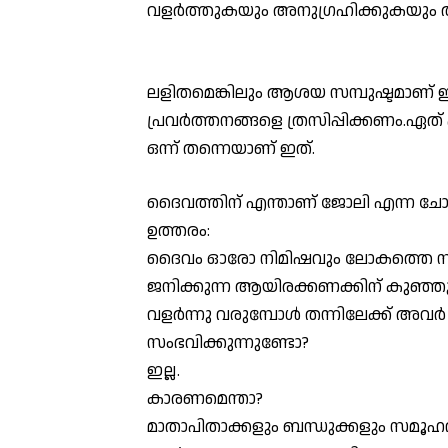
വളർത്തുകയും അനുഗ്രഹിക്കുകയും 
ലളിതമെങ്കിലും ആശയ സമ്പുഷ്ടമാണ് 
പ്രവർത്തനങ്ങളെ ത്രസിപ്പിക്കണം.ഏത് 
ഒന്ന് തന്നെയാണ് ഇത്.
ദൈവത്തിന് എന്താണ് ജോലി എന്ന ചോദ്
ഉത്തരം:
ദൈവം ഓരോ നിമിഷവും ലോകത്തെ സ്
ജനിക്കുന്ന ആയിരക്കണക്കിന് കുഞ്
വളർന്നു വരുമ്പോൾ തന്നിലേക്ക് അവർ വ
സംഭവിക്കുന്നുണ്ടോ?
ഇല്ല.
കാരണമെന്താ?
മാതാപിതാക്കളും ബന്ധുക്കളും സമൂഹ