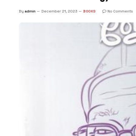
By
admin
December 21, 2023
BOOKS
No Comments