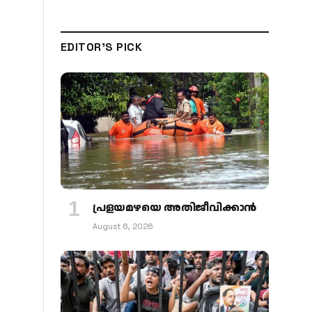
EDITOR'S PICK
പ്രളയമഴയെ അതിജീവിക്കാന്‍
August 6, 2026