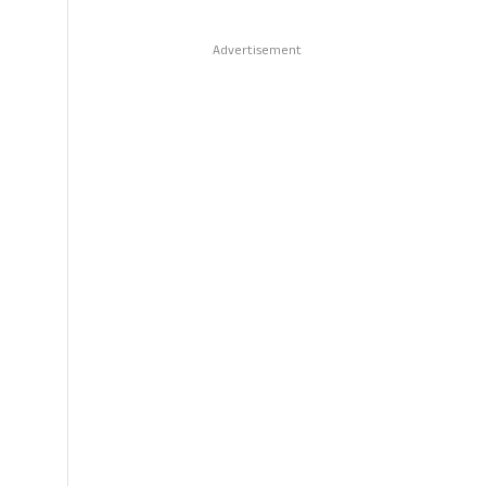
Advertisement