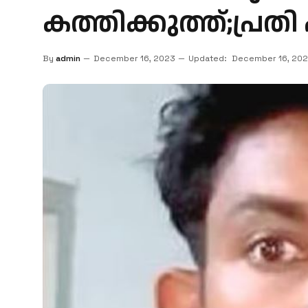
കത്തിക്കുത്ത്;പ്രത
By
admin
December 16, 2023
Updated:
December 16, 20