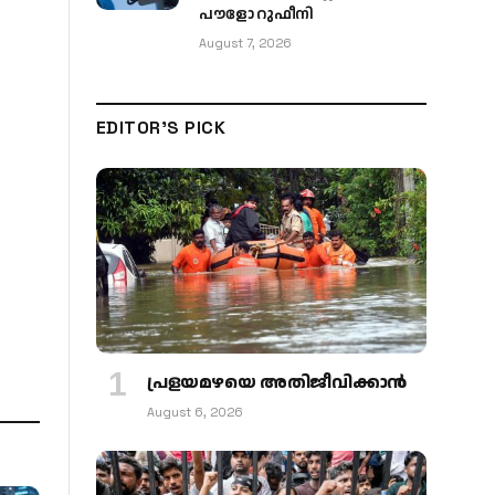
പൗളോ റുഫീനി
August 7, 2026
EDITOR'S PICK
പ്രളയമഴയെ അതിജീവിക്കാന്‍
August 6, 2026