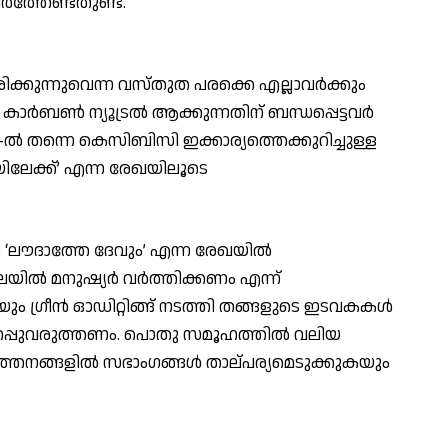
ത്തേണ്ടതുണ്ട്.
ിക്കുന്നുവെന്ന വസ്തുത പരക്കെ എല്ലാവര്‍ക്കും
‍ബണ്‍ ന്യൂട്രല്‍ ആക്കുന്നതിന് ബന്ധപ്പെട്ടവര്‍
012-ല്‍ തന്നെ കെസിബിസി ഇക്കാര്യത്തെക്കുറിച്ചുള്ള
ിലേക്ക്’ എന്ന രേഖയിലൂടെ
യ ‘ലൗദാത്തേ ദേവും’ എന്ന രേഖയില്‍
ില്‍ മനുഷ്യര്‍ വര്‍ത്തിക്കണം എന്ന്
യും ഗ്രീന്‍ ഓഡിറ്റിങ്ങ് നടത്തി തങ്ങളുടെ ഇടവകകള്‍
ഉറപ്പുവരുത്തണം. പൊതു സമൂഹത്തില്‍ വലിയ
ത്തനങ്ങളില്‍ സഭാംഗങ്ങള്‍ താല്പര്യമെടുക്കുകയും