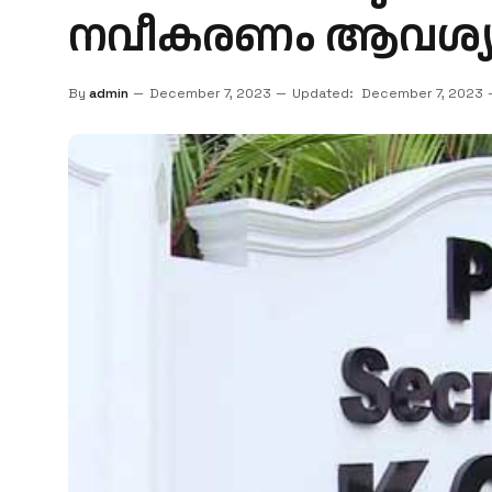
നവീകരണം ആവശ്യ
By
admin
December 7, 2023
Updated:
December 7, 2023