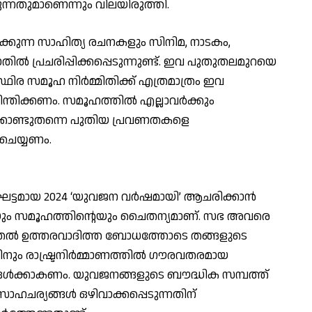
ന്നതുമാണെന്നും വിലയിരുത്തി.
ിക്കുന്ന സാഹിത്യ രചനകളും സിനിമ, നാടകം,
തില്‍ പ്രചരിപ്പിക്കപ്പെടുന്നുണ്ട്. ഇവ പുതുതലമുറയെ
ഥിര സമൂഹ നിര്‍മ്മിതിക്ക് എത്രമാത്രം ഇവ
ന്തിക്കണം. സമൂഹത്തില്‍ എല്ലാവര്‍ക്കും
്കൊണ്ടുതന്നെ പുതിയ പ്രവണതകളെ
ചെയ്യണം.
്ടമായ 2024 ‘യുവജന വര്‍ഷമായി’ ആചരിക്കാന്‍
െയും സമൂഹത്തിന്റെയും ചൈതന്യമാണ്. സഭ അവരെ
ടുതല്‍ ഉത്തരവാദിത്ത ബോധത്തോടെ തങ്ങളുടെ
തിനും രാഷ്ട്രനിര്‍മ്മാണത്തില്‍ ഗൗരവതരമായ
ങള്‍ക്കാകണം. യുവജനങ്ങളുടെ ബൗദ്ധിക സമ്പത്ത്
സാഹചര്യങ്ങള്‍ ഒഴിവാക്കപ്പെടുന്നതിന്