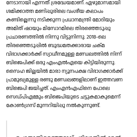
നേടാനായി എന്നത് ശ്രദ്ധേയമാണ്. ഏഴുമാസമായി
ശമിക്കാത്ത മണിപ്പുരിലെ വംശീയ കലാപം
കണ്ടില്ലെന്നു നടിക്കുന്ന പ്രധാനമന്ത്രി മോദിയും
അമിത് ഷായും മിസോറമിലെ തിരഞ്ഞെടുപ്പു
പ്രചാരണത്തില്‍ നിന്നു വിട്ടുനിന്നു. 2018-ലെ
തിരഞ്ഞെടുപ്പില്‍ ബുദ്ധമതക്കാരായ ചക്മ
വിഭാഗക്കാര്‍ക്ക് സ്വാധീനമുള്ള മണ്ഡലത്തില്‍ നിന്ന്
ബിജെപിക്ക് ഒരു എംഎല്‍എയെ കിട്ടിയിരുന്നു.
സൈഹ ജില്ലയില്‍ മാരാ ന്യൂനപക്ഷ വിഭാഗക്കാര്‍ക്ക്
പ്രാമുഖ്യമുള്ള രണ്ടു മണ്ഡലങ്ങളിലാണ് ഇത്തവണ
ബിജെപി ജയിച്ചത്. എംഎന്‍എഫിനെ പോലെ
സെഡ്പിഎമ്മും ബിജെപിയുടെ ചട്ടുകമാകുമെന്ന്
കോണ്‍ഗ്രസ് മുന്നറിയിപ്പു നല്‍കുന്നുണ്ട്.