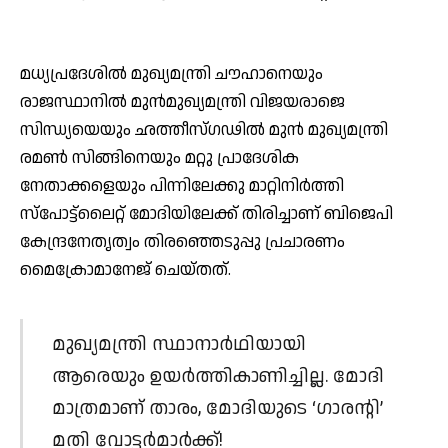
മധ്യപ്രദേശില്‍ മുഖ്യമന്ത്രി ചൗഹാനെയും
രാജസ്ഥാനില്‍ മുന്‍മുഖ്യമന്ത്രി വിജയരാജെ
സിന്ധ്യയെയും ഛത്തീസ്ഗഢില്‍ മുന്‍ മുഖ്യമന്ത്രി
രമണ്‍ സിങ്ങിനെയും മറ്റു പ്രാദേശിക
നേതാക്കളെയും പിന്നിലേക്കു മാറ്റിനിര്‍ത്തി
സ്‌പോട്ട്‌ലൈറ്റ് മോദിയിലേക്ക് തിരിച്ചാണ് ബിജെപി
കേന്ദ്രനേതൃത്വം തിരഞ്ഞെടുപ്പു പ്രചാരണം
മൈക്രോമാനേജ് ചെയ്തത്.
മുഖ്യമന്ത്രി സ്ഥാനാര്‍ഥിയായി
ആരെയും ഉയര്‍ത്തികാണിച്ചില്ല. മോദി
മാത്രമാണ് താരം, മോദിയുടെ ‘ഗാരന്റി’
മതി വോട്ടര്‍മാര്‍ക്ക്!