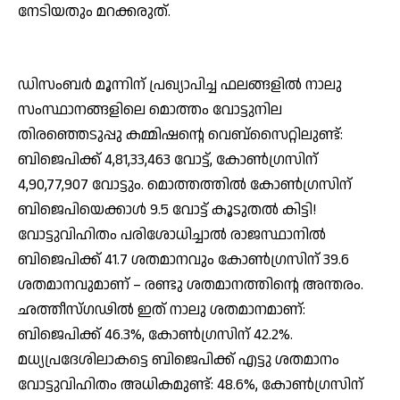
നേടിയതും മറക്കരുത്.
ഡിസംബര്‍ മൂന്നിന് പ്രഖ്യാപിച്ച ഫലങ്ങളില്‍ നാലു
സംസ്ഥാനങ്ങളിലെ മൊത്തം വോട്ടുനില
തിരഞ്ഞെടുപ്പു കമ്മിഷന്റെ വെബ്‌സൈറ്റിലുണ്ട്:
ബിജെപിക്ക് 4,81,33,463 വോട്ട്, കോണ്‍ഗ്രസിന്
4,90,77,907 വോട്ടും. മൊത്തത്തില്‍ കോണ്‍ഗ്രസിന്
ബിജെപിയെക്കാള്‍ 9.5 വോട്ട് കൂടുതല്‍ കിട്ടി!
വോട്ടുവിഹിതം പരിശോധിച്ചാല്‍ രാജസ്ഥാനില്‍
ബിജെപിക്ക് 41.7 ശതമാനവും കോണ്‍ഗ്രസിന് 39.6
ശതമാനവുമാണ് – രണ്ടു ശതമാനത്തിന്റെ അന്തരം.
ഛത്തീസ്ഗഢില്‍ ഇത് നാലു ശതമാനമാണ്:
ബിജെപിക്ക് 46.3%, കോണ്‍ഗ്രസിന് 42.2%.
മധ്യപ്രദേശിലാകട്ടെ ബിജെപിക്ക് എട്ടു ശതമാനം
വോട്ടുവിഹിതം അധികമുണ്ട്: 48.6%, കോണ്‍ഗ്രസിന്