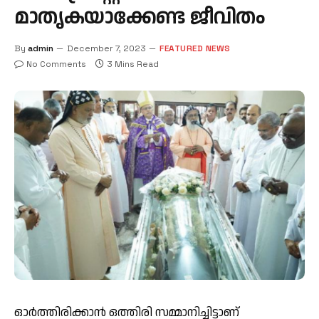
മാതൃകയാക്കേണ്ട ജീവിതം
By
admin
December 7, 2023
FEATURED NEWS
No Comments
3 Mins Read
ഓര്‍ത്തിരിക്കാന്‍ ഒത്തിരി സമ്മാനിച്ചിട്ടാണ്