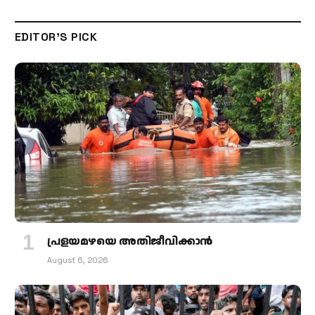
EDITOR'S PICK
പ്രളയമഴയെ അതിജീവിക്കാന്‍
August 6, 2026