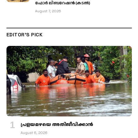
ഫോര്‍ ലിബറേഷന്‍ (കടല്‍)
August 7, 2026
EDITOR'S PICK
പ്രളയമഴയെ അതിജീവിക്കാന്‍
August 6, 2026